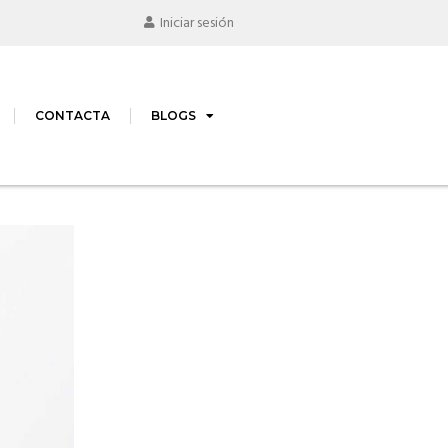
Iniciar sesión
CONTACTA
BLOGS