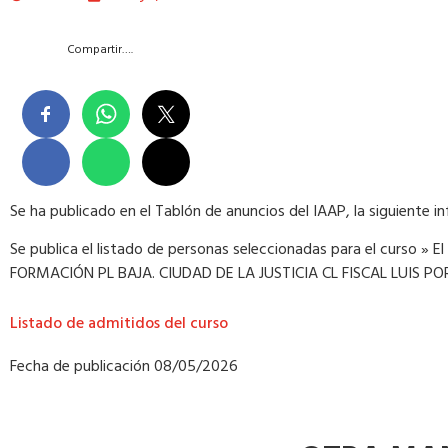
Compartir….
Se ha publicado en el Tablón de anuncios del IAAP, la siguiente i
Se publica el listado de personas seleccionadas para el curso » E
FORMACIÓN PL BAJA. CIUDAD DE LA JUSTICIA CL FISCAL LUIS P
Listado de admitidos del curso
Fecha de publicación
08/05/2026