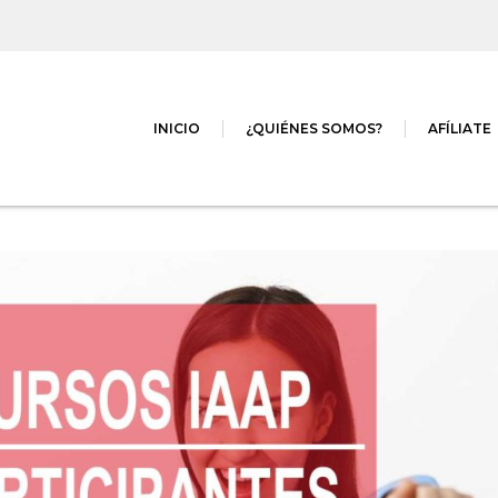
INICIO
¿QUIÉNES SOMOS?
AFÍLIATE