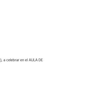
), a celebrar en el AULA DE