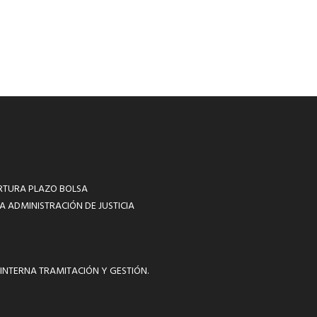
RTURA PLAZO BOLSA
A ADMINISTRACIÓN DE JUSTICIA
INTERNA TRAMITACIÓN Y GESTIÓN.