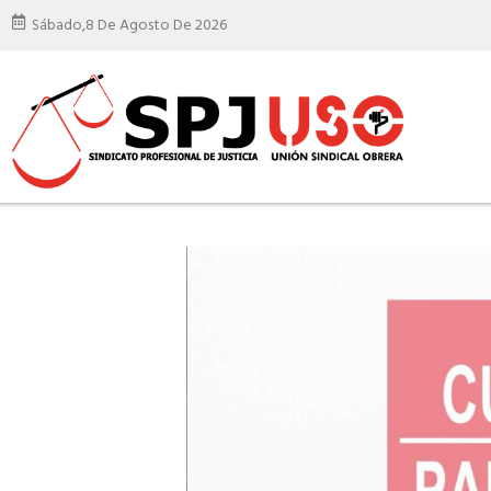
Sábado,
8 De Agosto De 2026