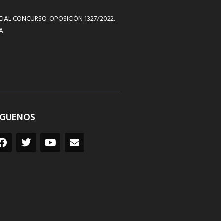
ICIAL CONCURSO-OPOSICIÓN 1327/2022.
A
ÍGUENOS