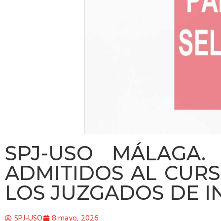
SPJ-USO MÁLAGA.
ADMITIDOS AL CURS
LOS JUZGADOS DE 
SPJ-USO
8 mayo, 2026