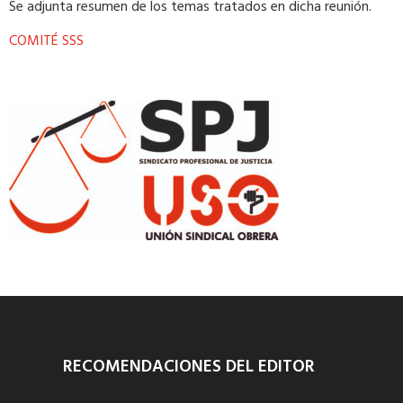
Se adjunta resumen de los temas tratados en dicha reunión.
COMITÉ SSS
RECOMENDACIONES DEL EDITOR