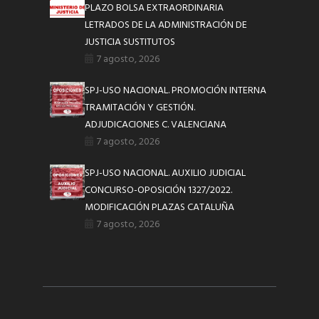
PLAZO BOLSA EXTRAORDINARIA
LETRADOS DE LA ADMINISTRACIÓN DE
JUSTICIA SUSTITUTOS
7 agosto, 2026
SPJ-USO NACIONAL. PROMOCIÓN INTERNA
TRAMITACIÓN Y GESTIÓN.
ADJUDICACIONES C. VALENCIANA
7 agosto, 2026
SPJ-USO NACIONAL. AUXILIO JUDICIAL
CONCURSO-OPOSICIÓN 1327/2022.
MODIFICACIÓN PLAZAS CATALUÑA
7 agosto, 2026