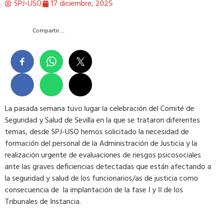
SPJ-USO
17 diciembre, 2025
Compartir….
La pasada semana tuvo lugar la celebración del Comité de
Seguridad y Salud de Sevilla en la que se trataron diferentes
temas, desde SPJ-USO hemos solicitado la necesidad de
formación del personal de la Administración de Justicia y la
realización urgente de evaluaciones de riesgos psicosociales
ante las graves deficiencias detectadas que están afectando a
la seguridad y salud de los funcionarios/as de justicia como
consecuencia de la implantación de la fase I y II de los
Tribunales de Instancia.