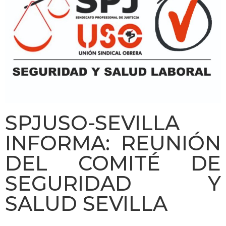
SPJUSO-SEVILLA
INFORMA: REUNIÓN
DEL COMITÉ DE
SEGURIDAD Y
SALUD SEVILLA