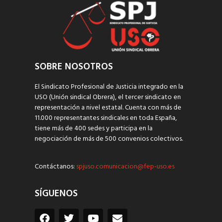
SOBRE NOSOTROS
El Sindicato Profesional de Justicia integrado en la
USO (Unión sindical Obrera), el tercer sindicato en
representación a nivel estatal. Cuenta con más de
11.000 representantes sindicales en toda España,
tiene más de 400 sedes y participa en la
negociación de más de 500 convenios colectivos.
Contáctanos:
spjuso.comunicacion@fep-uso.es
SÍGUENOS