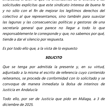
solicitudes explícitas que este sindicato interesa de buena fe
y no sólo con el fin de mejorar los legítimos derechos del
colectivo al que representamos, sino también para suavizar
las lagunas y las consecuencias políticas y gestoras de una
secretaría general que parece no llegar a todo lo que
responsablemente le corresponde y que, no sabemos por qué,
tiende a dar el silencio por respuesta.
Es por todo ello que, a la vista de lo expuesto
SOLICITO
Que se tenga por admitida la presente y, en su virtud,
adjuntado a la misma el escrito de referencia cuyo contenido
reiteramos, se proceda de conformidad con lo solicitado y se
convoque de manera inmediata la Bolsa de interinos de
Justicia en Andalucía
Todo ello, por ser de Justicia que pido en Málaga, a 3 de
diciembre de 2025.