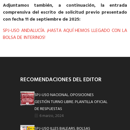
Adjuntamos también, a continuación, la entrada
comprensiva del escrito de solicitud previo presentado
con fecha 11 de septiembre de 2025:
SPJ-USO ANDALUCÍA. ¡HASTA AQUÍ HEMOS LLEGADO CON LA
BOLSA DE INTERINOS!
RECOMENDACIONES DEL EDITOR
SPJ-USO NACIONAL. OPOSICIONES
GESTIÓN TURNO LIBRE. PLANTILLA OFICIAL
DE RESPUESTAS
6 marzo, 2024
SPJ-USO ILLES BALEARS. BOLSAS