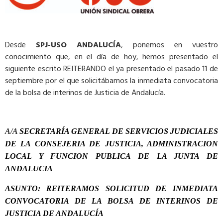
Desde
SPJ-USO ANDALUCÍA
, ponemos en vuestro
conocimiento que, en el día de hoy, hemos presentado el
siguiente escrito REITERANDO el ya presentado el pasado 11 de
septiembre por el que solicitábamos la inmediata convocatoria
de la bolsa de interinos de Justicia de Andalucía.
A/A
SECRETAR
ÍA
GENERAL DE SERVICIOS JUDICIALES
DE LA CONSEJERIA DE JUSTICIA, ADMINISTRACION
LOCAL Y FUNCION PUBLICA DE LA JUNTA DE
ANDALUCIA
ASUNTO:
REITERAMOS
SOLICITUD
DE
INMEDIATA
CONVOCATORIA
DE LA
BOLSA DE INTERINOS DE
JUSTICIA DE ANDALUCÍA