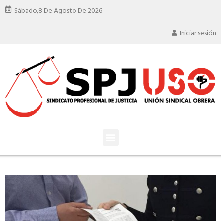
Sábado,
8 De Agosto De 2026
Iniciar sesión