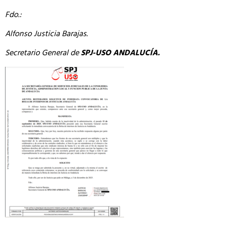
Fdo.:
Alfonso Justicia Barajas.
Secretario General de
SPJ-USO ANDALUCÍA.