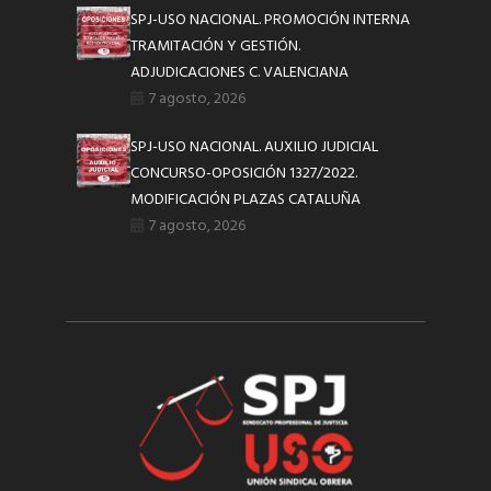
SPJ-USO NACIONAL. PROMOCIÓN INTERNA
TRAMITACIÓN Y GESTIÓN.
ADJUDICACIONES C. VALENCIANA
7 agosto, 2026
SPJ-USO NACIONAL. AUXILIO JUDICIAL
CONCURSO-OPOSICIÓN 1327/2022.
MODIFICACIÓN PLAZAS CATALUÑA
7 agosto, 2026