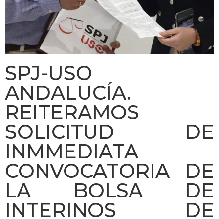
SPJ-USO
ANDALUCÍA.
REITERAMOS
SOLICITUD DE
INMMEDIATA
CONVOCATORIA DE
LA BOLSA DE
INTERINOS DE