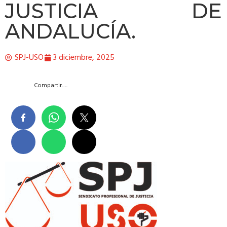
JUSTICIA DE
ANDALUCÍA.
SPJ-USO
3 diciembre, 2025
Compartir….