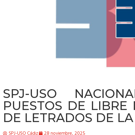
SPJ-USO NACION
PUESTOS DE LIBRE
DE LETRADOS DE LA
SPJ-USO Cádiz
28 noviembre, 2025