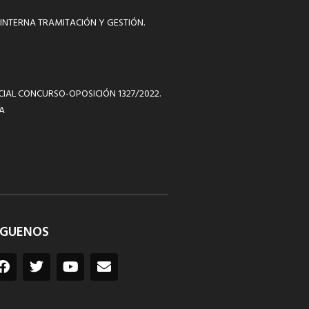
INTERNA TRAMITACIÓN Y GESTIÓN.
ICIAL CONCURSO-OPOSICIÓN 1327/2022.
A
ÍGUENOS