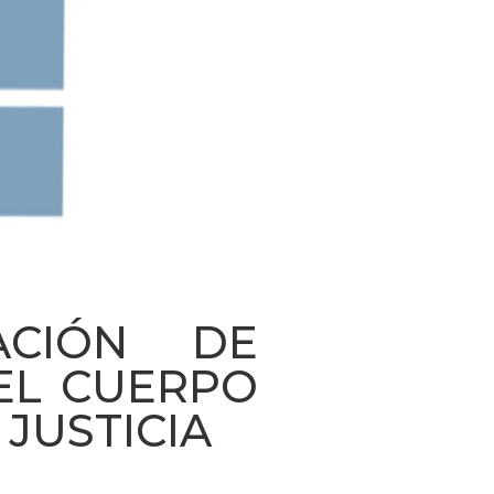
ACIÓN DE
EL CUERPO
JUSTICIA