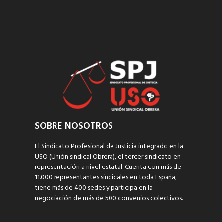
SOBRE NOSOTROS
El Sindicato Profesional de Justicia integrado en la
USO (Unión sindical Obrera), el tercer sindicato en
representación a nivel estatal. Cuenta con más de
11.000 representantes sindicales en toda España,
tiene más de 400 sedes y participa en la
negociación de más de 500 convenios colectivos.