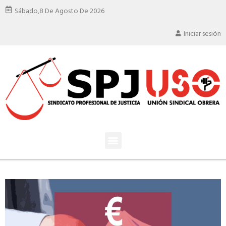
Sábado,
8 De Agosto De 2026
Iniciar sesión