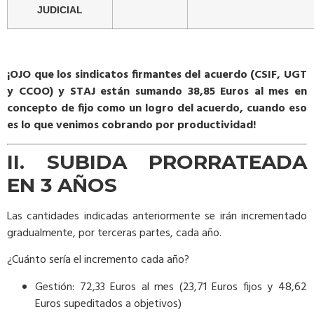
JUDICIAL
¡OJO que los sindicatos firmantes del acuerdo (CSIF, UGT
y CCOO) y STAJ están sumando 38,85 Euros al mes en
concepto de fijo como un logro del acuerdo, cuando eso
es lo que venimos cobrando por productividad!
II. SUBIDA PRORRATEADA
EN 3 AÑOS
Las cantidades indicadas anteriormente se irán incrementado
gradualmente, por terceras partes, cada año.
¿Cuánto sería el incremento cada año?
Gestión: 72,33 Euros al mes (23,71 Euros fijos y 48,62
Euros supeditados a objetivos)