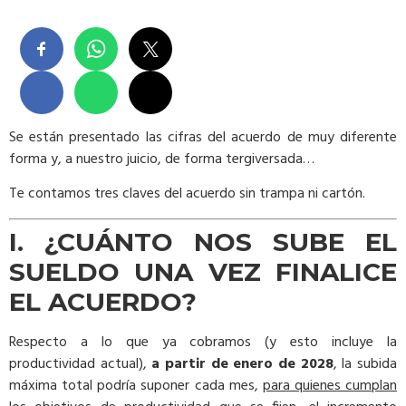
Se están presentado las cifras del acuerdo de muy diferente
forma y, a nuestro juicio, de forma tergiversada…
Te contamos tres claves del acuerdo sin trampa ni cartón.
I. ¿CUÁNTO NOS SUBE EL
SUELDO UNA VEZ FINALICE
EL ACUERDO?
Respecto a lo que ya cobramos (y esto incluye la
productividad actual),
a partir de enero de 2028
, la subida
máxima total podría suponer cada mes,
para quienes cumplan