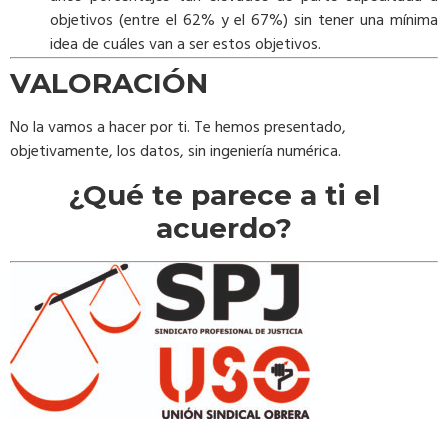
objetivos (entre el 62% y el 67%) sin tener una mínima
idea de cuáles van a ser estos objetivos.
VALORACIÓN
No la vamos a hacer por ti. Te hemos presentado,
objetivamente, los datos, sin ingeniería numérica.
¿Qué te parece a ti el
acuerdo?