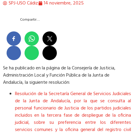
SPJ-USO Cádiz
14 noviembre, 2025
Compartir….
Se ha publicado en la página de la Consejería de Justicia,
Administración Local y Función Pública de la Junta de
Andalucía, la siguiente resolución:
Resolución de la Secretaría General de Servicios Judiciales
de la Junta de Andalucía, por la que se consulta al
personal funcionario de Justicia de los partidos judiciales
incluidos en la tercera fase de despliegue de la oficina
judicial, sobre su preferencia entre los diferentes
servicios comunes y la oficina general del registro civil