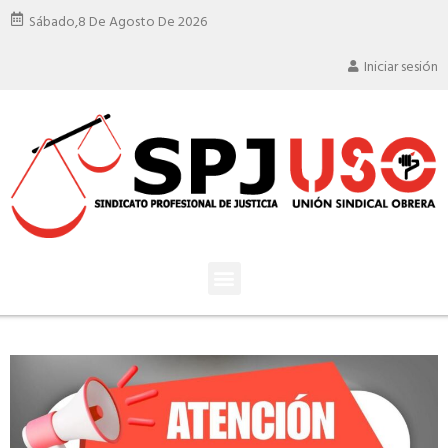
Sábado,
8 De Agosto De 2026
Iniciar sesión