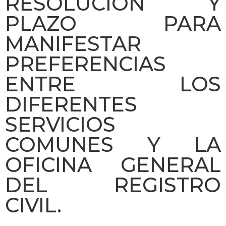
RESOLUCIÓN Y
PLAZO PARA
MANIFESTAR
PREFERENCIAS
ENTRE LOS
DIFERENTES
SERVICIOS
COMUNES Y LA
OFICINA GENERAL
DEL REGISTRO
CIVIL.