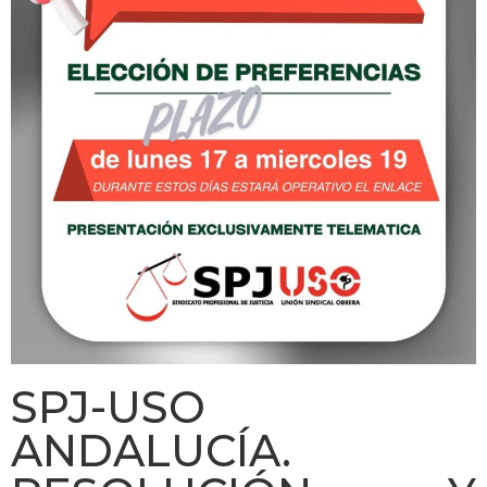
SPJ-USO
ANDALUCÍA.