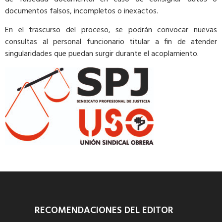
documentos falsos, incompletos o inexactos.
En el trascurso del proceso, se podrán convocar nuevas
consultas al personal funcionario titular a fin de atender
singularidades que puedan surgir durante el acoplamiento.
RECOMENDACIONES DEL EDITOR