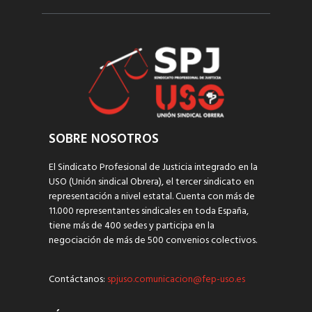
SOBRE NOSOTROS
El Sindicato Profesional de Justicia integrado en la
USO (Unión sindical Obrera), el tercer sindicato en
representación a nivel estatal. Cuenta con más de
11.000 representantes sindicales en toda España,
tiene más de 400 sedes y participa en la
negociación de más de 500 convenios colectivos.
Contáctanos:
spjuso.comunicacion@fep-uso.es