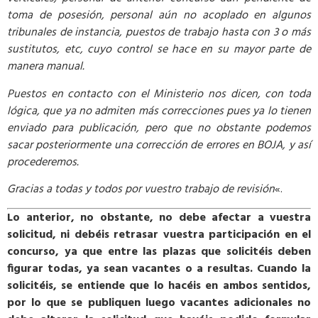
toma de posesión, personal aún no acoplado en algunos
tribunales de instancia, puestos de trabajo hasta con 3 o más
sustitutos, etc, cuyo control se hace en su mayor parte de
manera manual.
Puestos en contacto con el Ministerio nos dicen, con toda
lógica, que ya no admiten más correcciones pues ya lo tienen
enviado para publicación, pero que no obstante podemos
sacar posteriormente una corrección de errores en BOJA, y así
procederemos.
Gracias a todas y todos por vuestro trabajo de revisión
«.
Lo anterior, no obstante, no debe afectar a vuestra
solicitud, ni debéis retrasar vuestra participación en el
concurso, ya que entre las plazas que solicitéis deben
figurar todas, ya sean vacantes o a resultas. Cuando la
solicitéis, se entiende que lo hacéis en ambos sentidos,
por lo que se publiquen luego vacantes adicionales no