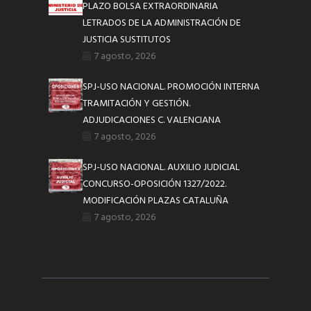
PLAZO BOLSA EXTRAORDINARIA
LETRADOS DE LA ADMINISTRACIÓN DE
JUSTICIA SUSTITUTOS
7 agosto, 2026
SPJ-USO NACIONAL. PROMOCIÓN INTERNA
TRAMITACIÓN Y GESTIÓN.
ADJUDICACIONES C. VALENCIANA
7 agosto, 2026
SPJ-USO NACIONAL. AUXILIO JUDICIAL
CONCURSO-OPOSICIÓN 1327/2022.
MODIFICACIÓN PLAZAS CATALUÑA
7 agosto, 2026