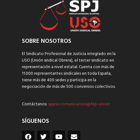
SOBRE NOSOTROS
El Sindicato Profesional de Justicia integrado en la
USO (Unión sindical Obrera), el tercer sindicato en
representación a nivel estatal. Cuenta con más de
11.000 representantes sindicales en toda España,
tiene más de 400 sedes y participa en la
negociación de más de 500 convenios colectivos.
Contáctanos:
spjuso.comunicacion@fep-uso.es
SÍGUENOS