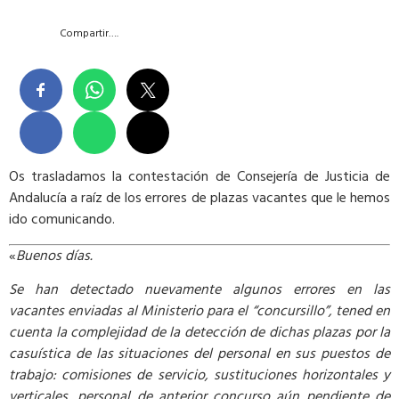
Compartir….
Os trasladamos la contestación de Consejería de Justicia de
Andalucía a raíz de los errores de plazas vacantes que le hemos
ido comunicando.
«
Buenos días.
Se han detectado nuevamente algunos errores en las
vacantes enviadas al Ministerio para el “concursillo”, tened en
cuenta la complejidad de la detección de dichas plazas por la
casuística de las situaciones del personal en sus puestos de
trabajo: comisiones de servicio, sustituciones horizontales y
verticales, personal de anterior concurso aún pendiente de