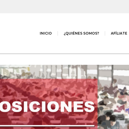
INICIO
¿QUIÉNES SOMOS?
AFÍLIATE