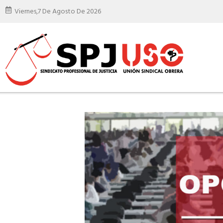
Viernes,
7 De Agosto De 2026