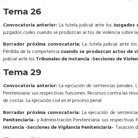
Tema 26
Convocatoria anterior:
La tutela judicial ante los
Juzgados d
juzgados civiles cuando se produzcan actos de violencia sobre la 
Borrador próxima convocatoria:
La tutela judicial ante lo
Pérdida de la competencia
cuando se produzcan actos de vi
judicial ante los
Tribunales de Instancia -Secciones de Violenc
Tema 29
Convocatoria anterior:
La ejecución de sentencias penales. 
Penitenciaria: sus respectivas funciones. Recursos contra las reso
de costas. La ejecución civil en el proceso penal.
Borrador próxima convocatoria:
La ejecución de sentencias
Penitenciaria-
y Administración Penitenciaria: sus respectivas f
Instancia -Secciones de Vigilancia Penitenciaria-
. Tasación d