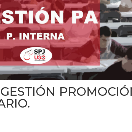
 GESTIÓN PROMOCIÓ
ARIO.