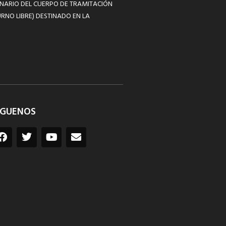
NARIO DEL CUERPO DE TRAMITACIÓN
RNO LIBRE) DESTINADO EN LA
ÍGUENOS