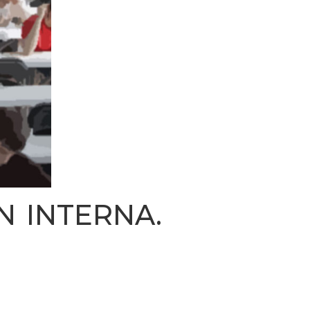
N INTERNA.