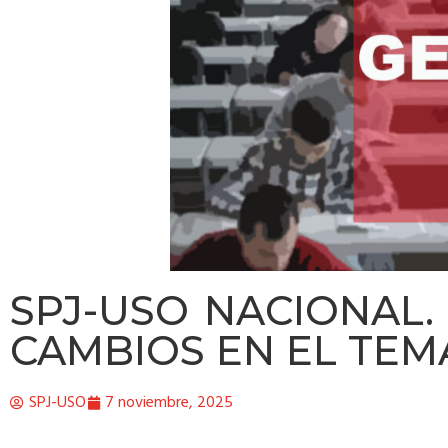
SPJ-USO NACIONAL.
CAMBIOS EN EL TEM
SPJ-USO
7 noviembre, 2025