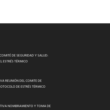
 COMITÉ DE SEGURIDAD Y SALUD:
L ESTRÉS TÉRMICO
VA REUNIÓN DEL COMITE DE
ROTOCOLO DE ESTRÉS TÉRMICO
MATIVA NOMBRAMIENTO Y TOMA DE