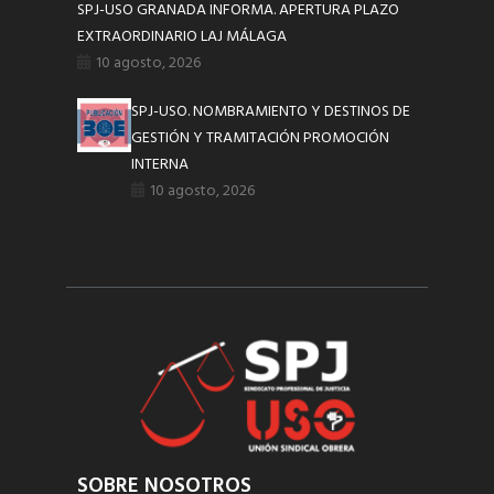
SPJ-USO GRANADA INFORMA. APERTURA PLAZO
EXTRAORDINARIO LAJ MÁLAGA
10 agosto, 2026
SPJ-USO. NOMBRAMIENTO Y DESTINOS DE
GESTIÓN Y TRAMITACIÓN PROMOCIÓN
INTERNA
10 agosto, 2026
SOBRE NOSOTROS