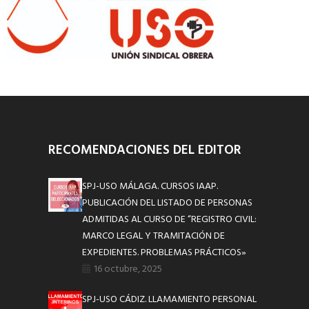
RECOMENDACIONES DEL EDITOR
SPJ-USO MÁLAGA. CURSOS IAAP.
PUBLICACIÓN DEL LISTADO DE PERSONAS
ADMITIDAS AL CURSO DE “REGISTRO CIVIL:
MARCO LEGAL Y TRAMITACIÓN DE
EXPEDIENTES. PROBLEMAS PRÁCTICOS»
16 octubre, 2025
SPJ-USO CÁDIZ. LLAMAMIENTO PERSONAL