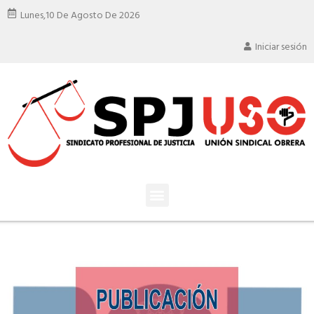
Lunes,
10 De Agosto De 2026
Iniciar sesión