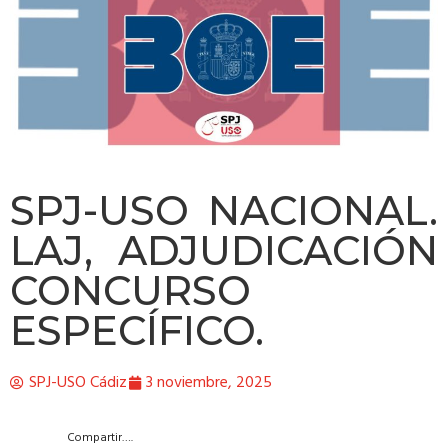
SPJ-USO NACIONAL.
LAJ, ADJUDICACIÓN
CONCURSO
ESPECÍFICO.
SPJ-USO Cádiz
3 noviembre, 2025
Compartir….