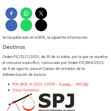
Se ha publicado en el BOE, la siguiente información:
Destinos
Orden PJC/1227/2025, de 30 de octubre, por la que se resuelve
el concurso específico, convocado por Orden PJC/864/2025,
de 4 de agosto, para el Cuerpo de Letrados de la
Administración de Justicia.
PDF (BOE-A-2025-22099 – 6
págs.
– 390
KB
)
Otros formatos