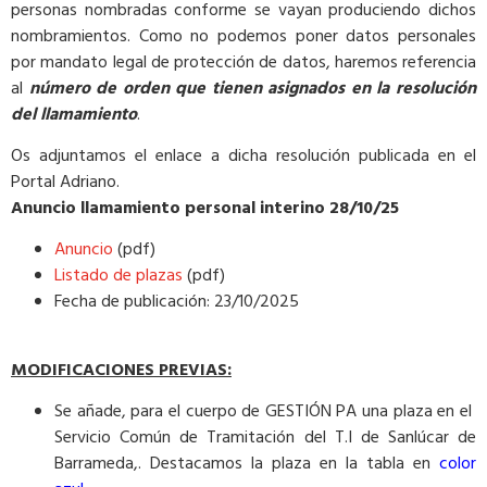
personas nombradas conforme se vayan produciendo dichos
nombramientos. Como no podemos poner datos personales
por mandato legal de protección de datos, haremos referencia
al
número de orden que tienen asignados en la resolución
del llamamiento
.
Os adjuntamos el enlace a dicha resolución publicada en el
Portal Adriano.
Anuncio llamamiento personal interino 28/10/25
Anuncio
(pdf)
Listado de plazas
(pdf)
Fecha de publicación: 23/10/2025
MODIFICACIONES PREVIAS:
Se añade, para el cuerpo de GESTIÓN PA una plaza en el
Servicio Común de Tramitación del T.I de Sanlúcar de
Barrameda,. Destacamos la plaza en la tabla en
color