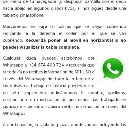
del menú de tu navegador (o desplazar pantalla con el dedo
hacia abajo en algunos dispositivos) si nos sigues desde una
tablet o smartphone.
Marcaremos en
rojo
las plazas que se vayan cubriendo
indicando a la derecha el orden por el que se van
cubriendo.
Recuerda poner el móvil en horizontal si no
puedes visualizar la tabla completa
.
Cualquier duda puedes escribirnos por
Whatsapp al +34 674 400 724 y recuerda que
si todavía no recibes información de SPJ-USO a
través del Whatsapp de todo lo referente a
las bolsas de trabajo de justicia puedes darte
de alta simplemente indicándonos tu nombre, apellidos,
destino actual (o indicación de que nunca has trabajado en
justicia) e indicando «Quiero recibir información a través del
Whatsapp».
A continuación, la tabla de plazas donde vamos incluyendo las