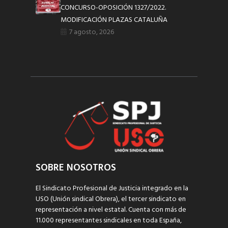
CONCURSO-OPOSICIÓN 1327/2022.
MODIFICACIÓN PLAZAS CATALUÑA
7 agosto, 2026
SOBRE NOSOTROS
El Sindicato Profesional de Justicia integrado en la
USO (Unión sindical Obrera), el tercer sindicato en
representación a nivel estatal. Cuenta con más de
11.000 representantes sindicales en toda España,