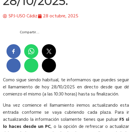
28/10/2025.
SPJ-USO Cádiz
28 octubre, 2025
Compartir….
Como sigue siendo habitual, te informamos que puedes seguir
el llamamiento de hoy 28/10/2025 en directo desde que dé
comienzo el mismo (a las 10:30 horas) hasta su finalización.
Una vez comience el llamamiento iremos actualizando esta
entrada conforme se vaya cubriendo cada plaza. Para ir
actualizando la información solamente tienes que pulsar
F5 si
lo haces desde un PC
, o la opción de refrescar o actualizar