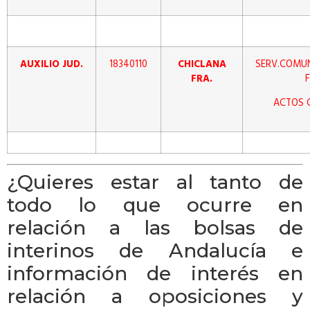
AUXILIO JUD.
18340110
CHICLANA
SERV.COMUN
FRA.
ACTOS 
¿Quieres estar al tanto de
todo lo que ocurre en
relación a las bolsas de
interinos de Andalucía e
información de interés en
relación a oposiciones y