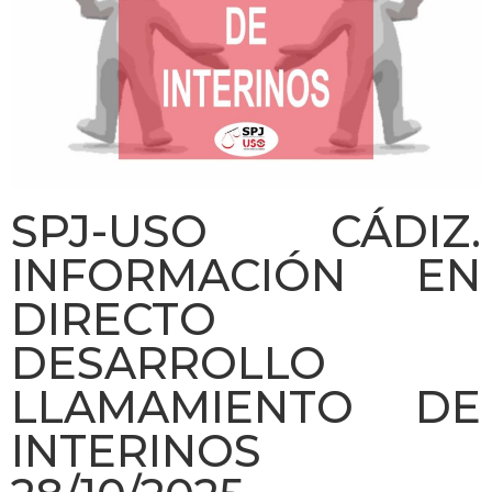
SPJ-USO CÁDIZ.
INFORMACIÓN EN
DIRECTO
DESARROLLO
LLAMAMIENTO DE
INTERINOS