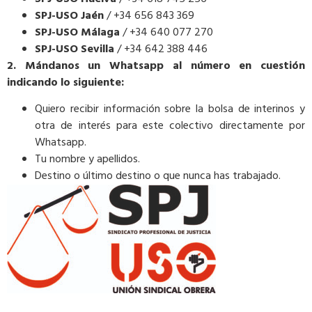
SPJ-USO Jaén
/ +34 656 843 369
SPJ-USO Málaga
/ +34 640 077 270
SPJ-USO Sevilla
/ +34 642 388 446
2. Mándanos un Whatsapp al número en cuestión
indicando lo siguiente:
Quiero recibir información sobre la bolsa de interinos y
otra de interés para este colectivo directamente por
Whatsapp.
Tu nombre y apellidos.
Destino o último destino o que nunca has trabajado.