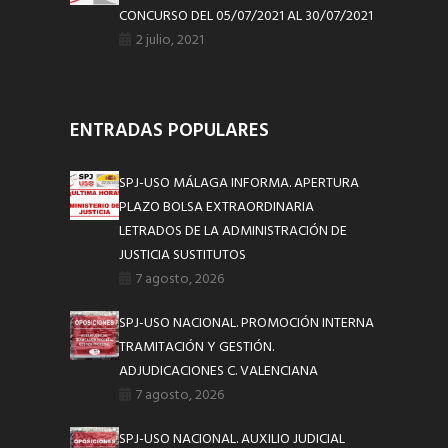
CONCURSO DEL 05/07/2021 AL 30/07/2021
2 julio, 2021
ENTRADAS POPULARES
SPJ-USO MÁLAGA INFORMA. APERTURA
PLAZO BOLSA EXTRAORDINARIA
LETRADOS DE LA ADMINISTRACIÓN DE
JUSTICIA SUSTITUTOS
7 agosto, 2026
SPJ-USO NACIONAL. PROMOCIÓN INTERNA
TRAMITACIÓN Y GESTIÓN.
ADJUDICACIONES C. VALENCIANA
7 agosto, 2026
SPJ-USO NACIONAL. AUXILIO JUDICIAL