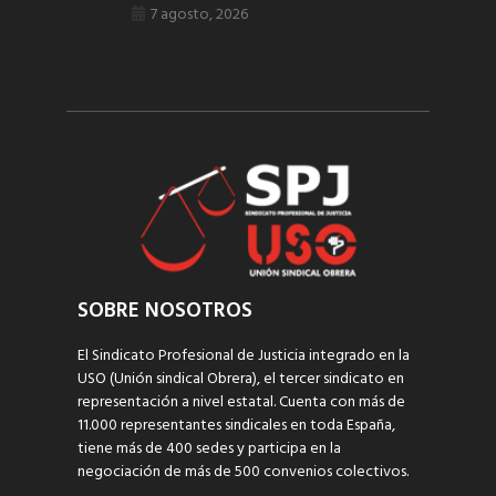
7 agosto, 2026
SOBRE NOSOTROS
El Sindicato Profesional de Justicia integrado en la
USO (Unión sindical Obrera), el tercer sindicato en
representación a nivel estatal. Cuenta con más de
11.000 representantes sindicales en toda España,
tiene más de 400 sedes y participa en la
negociación de más de 500 convenios colectivos.