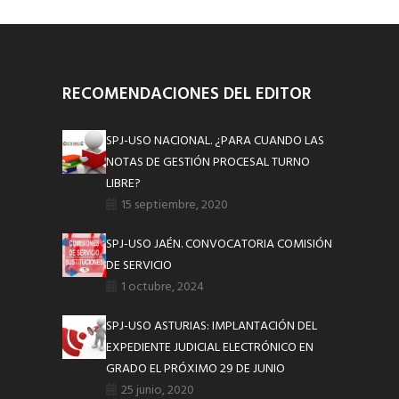
RECOMENDACIONES DEL EDITOR
SPJ-USO NACIONAL. ¿PARA CUANDO LAS
NOTAS DE GESTIÓN PROCESAL TURNO
LIBRE?
15 septiembre, 2020
SPJ-USO JAÉN. CONVOCATORIA COMISIÓN
DE SERVICIO
1 octubre, 2024
SPJ-USO ASTURIAS: IMPLANTACIÓN DEL
EXPEDIENTE JUDICIAL ELECTRÓNICO EN
GRADO EL PRÓXIMO 29 DE JUNIO
25 junio, 2020