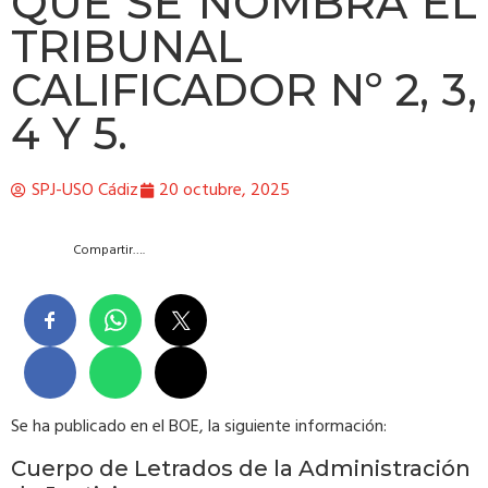
QUE SE NOMBRA EL
TRIBUNAL
CALIFICADOR Nº 2, 3,
4 Y 5.
SPJ-USO Cádiz
20 octubre, 2025
Compartir….
Se ha publicado en el BOE, la siguiente información:
Cuerpo de Letrados de la Administración