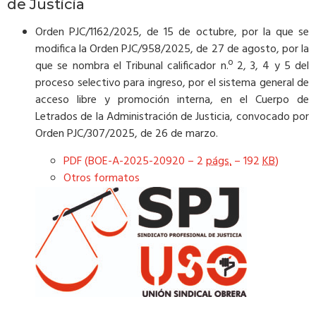
de Justicia
Orden PJC/1162/2025, de 15 de octubre, por la que se
modifica la Orden PJC/958/2025, de 27 de agosto, por la
que se nombra el Tribunal calificador n.º 2, 3, 4 y 5 del
proceso selectivo para ingreso, por el sistema general de
acceso libre y promoción interna, en el Cuerpo de
Letrados de la Administración de Justicia, convocado por
Orden PJC/307/2025, de 26 de marzo.
PDF (BOE-A-2025-20920 – 2
págs.
– 192
KB
)
Otros formatos