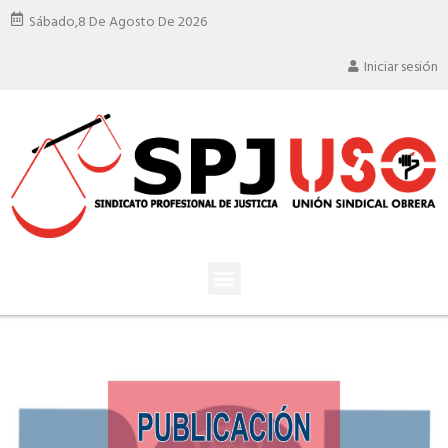
Sábado,
8 De Agosto De 2026
Iniciar sesión