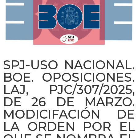
SPJ-USO NACIONAL.
BOE. OPOSICIONES.
LAJ, PJC/307/2025,
DE 26 DE MARZO.
MODICIFACIÓN DE
LA ORDEN POR EL