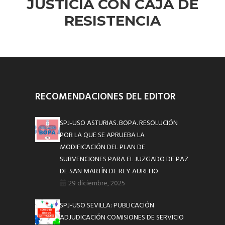
JUSTICIA CON CAJA DE
RESISTENCIA
RECOMENDACIONES DEL EDITOR
SPJ-USO ASTURIAS. BOPA. RESOLUCIÓN
POR LA QUE SE APRUEBA LA
MODIFICACIÓN DEL PLAN DE
SUBVENCIONES PARA EL JUZGADO DE PAZ
DE SAN MARTÍN DE REY AURELIO
29 diciembre, 2025
SPJ-USO SEVILLA: PUBLICACIÓN
ADJUDICACIÓN COMISIONES DE SERVICIO