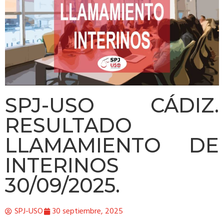
SPJ-USO CÁDIZ.
RESULTADO
LLAMAMIENTO DE
INTERINOS
30/09/2025.
SPJ-USO
30 septiembre, 2025