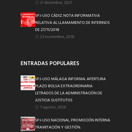
21 diciembre, 2021
SPJ-USO CÁDIZ. NOTA INFORMATIVA
RELATIVA AL LLAMAMIENTO DE INTERINOS
DE 27/11/2018
23 noviembre, 2018
ENTRADAS POPULARES
SPJ-USO MÁLAGA INFORMA. APERTURA
PLAZO BOLSA EXTRAORDINARIA
LETRADOS DE LA ADMINISTRACIÓN DE
JUSTICIA SUSTITUTOS
7 agosto, 2026
SPJ-USO NACIONAL. PROMOCIÓN INTERNA
TRAMITACIÓN Y GESTIÓN.