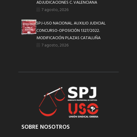
ADJUDICACIONES C. VALENCIANA
7 agosto, 2026
SPJ-USO NACIONAL. AUXILIO JUDICIAL
CONCURSO-OPOSICIÓN 1327/2022.
MODIFICACIÓN PLAZAS CATALUÑA
7 agosto, 2026
SOBRE NOSOTROS