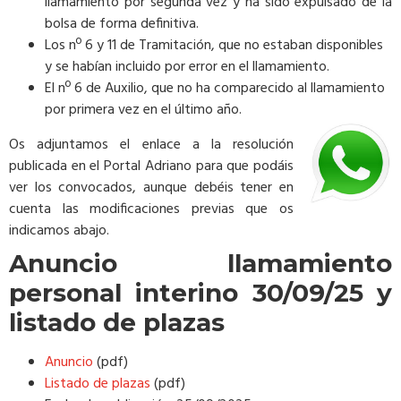
llamamiento por segunda vez y ha sido expulsado de la
bolsa de forma definitiva.
Los nº 6 y 11 de Tramitación, que no estaban disponibles
y se habían incluido por error en el llamamiento.
El nº 6 de Auxilio, que no ha comparecido al llamamiento
por primera vez en el último año.
Os adjuntamos el enlace a la resolución
publicada en el Portal Adriano para que podáis
ver los convocados, aunque debéis tener en
cuenta las modificaciones previas que os
indicamos abajo.
Anuncio llamamiento
personal interino 30/09/25 y
listado de plazas
Anuncio
(pdf)
Listado de plazas
(pdf)