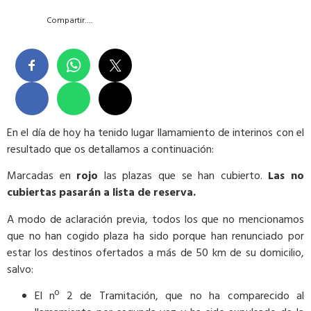
Compartir….
En el día de hoy ha tenido lugar llamamiento de interinos con el
resultado que os detallamos a continuación:
Marcadas en
rojo
las plazas que se han cubierto.
Las no
cubiertas pasarán a lista de reserva.
A modo de aclaración previa, todos los que no mencionamos
que no han cogido plaza ha sido porque han renunciado por
estar los destinos ofertados a más de 50 km de su domicilio,
salvo:
El nº 2 de Tramitación, que no ha comparecido al