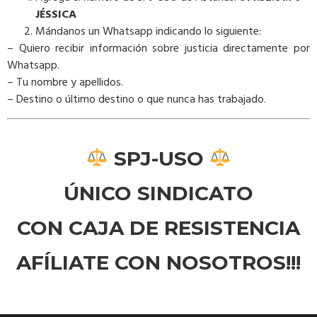
JÉSSICA
Mándanos un Whatsapp indicando lo siguiente:
– Quiero recibir información sobre justicia directamente por
Whatsapp.
– Tu nombre y apellidos.
– Destino o último destino o que nunca has trabajado.
SPJ-USO
ÚNICO
SINDICATO
CON CAJA DE RESISTENCIA
AFÍLIATE CON NOSOTROS!!!