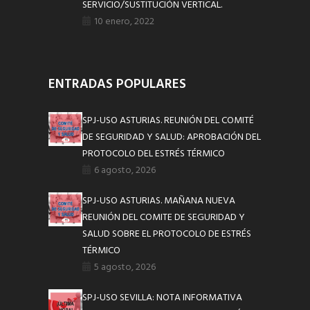
SERVICIO/SUSTITUCIÓN VERTICAL.
10 enero, 2022
ENTRADAS POPULARES
SPJ-USO ASTURIAS. REUNIÓN DEL COMITÉ
DE SEGURIDAD Y SALUD: APROBACIÓN DEL
PROTOCOLO DEL ESTRÉS TÉRMICO
6 agosto, 2026
SPJ-USO ASTURIAS. MAÑANA NUEVA
REUNIÓN DEL COMITE DE SEGURIDAD Y
SALUD SOBRE EL PROTOCOLO DE ESTRÉS
TÉRMICO
5 agosto, 2026
SPJ-USO SEVILLA: NOTA INFORMATIVA