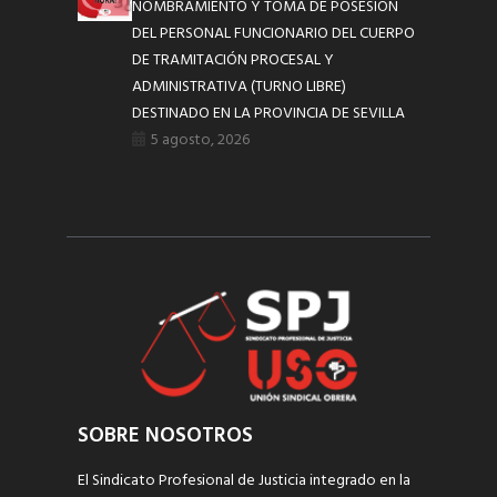
NOMBRAMIENTO Y TOMA DE POSESIÓN
DEL PERSONAL FUNCIONARIO DEL CUERPO
DE TRAMITACIÓN PROCESAL Y
ADMINISTRATIVA (TURNO LIBRE)
DESTINADO EN LA PROVINCIA DE SEVILLA
5 agosto, 2026
SOBRE NOSOTROS
El Sindicato Profesional de Justicia integrado en la