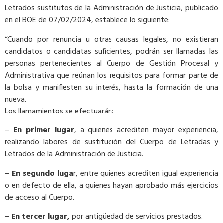
Letrados sustitutos de la Administración de Justicia, publicado
en el BOE de 07/02/2024, establece lo siguiente:
“Cuando por renuncia u otras causas legales, no existieran
candidatos o candidatas suficientes, podrán ser llamadas las
personas pertenecientes al Cuerpo de Gestión Procesal y
Administrativa que reúnan los requisitos para formar parte de
la bolsa y manifiesten su interés, hasta la formación de una
nueva.
Los llamamientos se efectuarán:
–
En primer lugar
, a quienes acrediten mayor experiencia,
realizando labores de sustitución del Cuerpo de Letradas y
Letrados de la Administración de Justicia.
–
En segundo luga
r, entre quienes acrediten igual experiencia
o en defecto de ella, a quienes hayan aprobado más ejercicios
de acceso al Cuerpo.
–
En tercer lugar,
por antigüedad de servicios prestados.