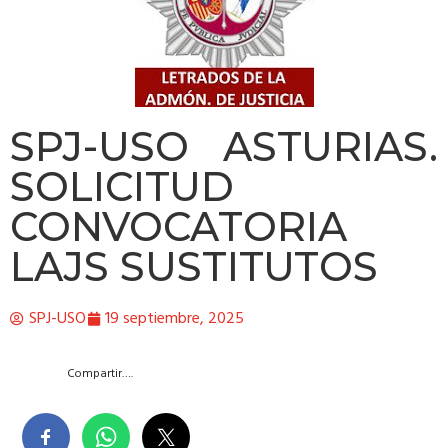
SPJ-USO ASTURIAS.
SOLICITUD
CONVOCATORIA
LAJS SUSTITUTOS
SPJ-USO
19 septiembre, 2025
Compartir….