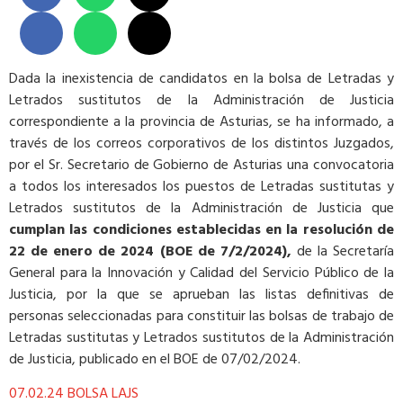
Dada la inexistencia de candidatos en la bolsa de Letradas y
Letrados sustitutos de la Administración de Justicia
correspondiente a la provincia de Asturias, se ha informado, a
través de los correos corporativos de los distintos Juzgados,
por el Sr. Secretario de Gobierno de Asturias una convocatoria
a todos los interesados los puestos de Letradas sustitutas y
Letrados sustitutos de la Administración de Justicia que
cumplan las condiciones establecidas en la resolución de
22 de enero de 2024 (BOE de 7/2/2024),
de la Secretaría
General para la Innovación y Calidad del Servicio Público de la
Justicia, por la que se aprueban las listas definitivas de
personas seleccionadas para constituir las bolsas de trabajo de
Letradas sustitutas y Letrados sustitutos de la Administración
de Justicia, publicado en el BOE de 07/02/2024.
07.02.24 BOLSA LAJS