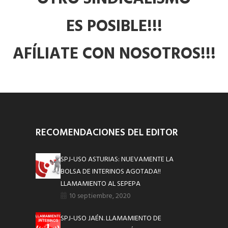
ES POSIBLE!!!
AFÍLIATE CON NOSOTROS!!!
RECOMENDACIONES DEL EDITOR
SPJ-USO ASTURIAS: NUEVAMENTE LA
BOLSA DE INTERINOS AGOTADA!!
LLAMAMIENTO AL SEPEPA
10 septiembre, 2020
SPJ-USO JAÉN. LLAMAMIENTO DE