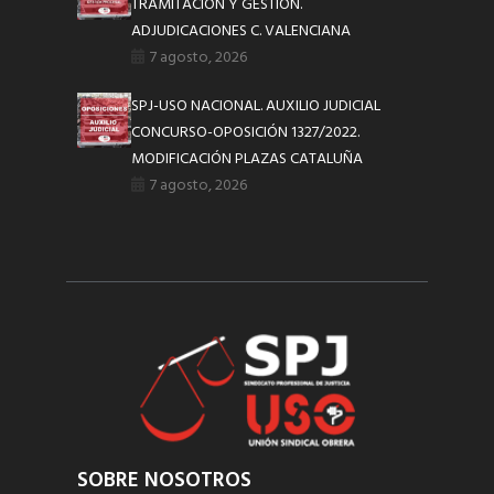
TRAMITACIÓN Y GESTIÓN.
ADJUDICACIONES C. VALENCIANA
7 agosto, 2026
SPJ-USO NACIONAL. AUXILIO JUDICIAL
CONCURSO-OPOSICIÓN 1327/2022.
MODIFICACIÓN PLAZAS CATALUÑA
7 agosto, 2026
SOBRE NOSOTROS