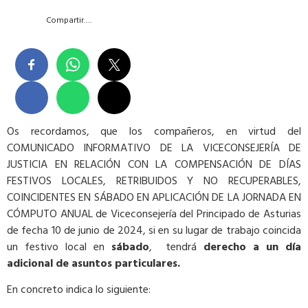
Compartir….
Os recordamos, que los compañeros, en virtud del
COMUNICADO INFORMATIVO DE LA VICECONSEJERÍA DE
JUSTICIA EN RELACIÓN CON LA COMPENSACIÓN DE DÍAS
FESTIVOS LOCALES, RETRIBUIDOS Y NO RECUPERABLES,
COINCIDENTES EN SÁBADO EN APLICACIÓN DE LA JORNADA EN
CÓMPUTO ANUAL de Viceconsejería del Principado de Asturias
de fecha 10 de junio de 2024, si en su lugar de trabajo coincida
un festivo local en
sábado
, tendrá
derecho a un día
adicional de asuntos particulares.
En concreto indica lo siguiente: