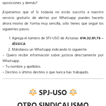
oposiciones y demás?
¡Esperamos que sí! Si todavía no estás suscrito a nuestro
servicio gratuito de alertas por Whatsapp puedes hacerlo
ahora mismo de forma muy sencilla, sólo tienes que seguir los
siguientes pasos:
Agrega el número de SPJ-USO de Asturias:
614.32.81.76 –
JÉSSICA
Mándanos un Whatsapp indicando lo siguiente:
– Quiero recibir información sobre justicia directamente por
Whatsapp.
– Tu nombre y apellidos.
– Destino o último destino o que nunca has trabajado.
SPJ-USO
OTRO SINDICALISMO