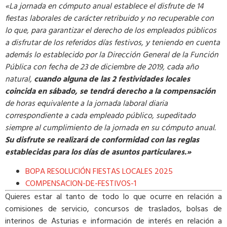
«La jornada en cómputo anual establece el disfrute de 14
fiestas laborales de carácter retribuido y no recuperable con
lo que, para garantizar el derecho de los empleados públicos
a disfrutar de los referidos días festivos, y teniendo en cuenta
además lo establecido por la Dirección General de la Función
Pública con fecha de 23 de diciembre de 2019, cada año
natural,
cuando alguna de las 2 festividades locales
coincida en sábado, se tendrá derecho a la compensación
de horas equivalente a la jornada laboral diaria
correspondiente a cada empleado público, supeditado
siempre al cumplimiento de la jornada en su cómputo anual.
Su disfrute se realizará de conformidad con las reglas
establecidas para los días de asuntos particulares.»
BOPA RESOLUCIÓN FIESTAS LOCALES 2025
COMPENSACION-DE-FESTIVOS-1
Quieres estar al tanto de todo lo que ocurre en relación a
comisiones de servicio, concursos de traslados, bolsas de
interinos de Asturias e información de interés en relación a