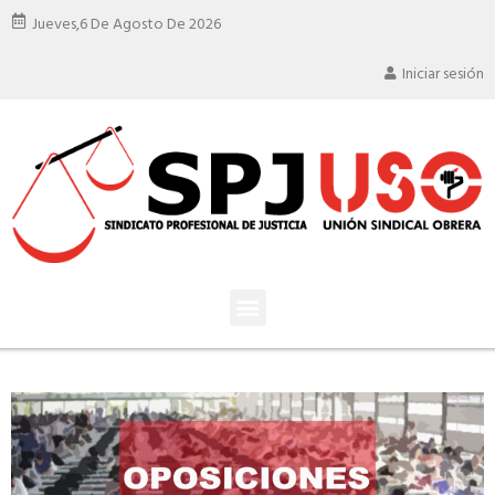
Jueves,
6 De Agosto De 2026
Iniciar sesión