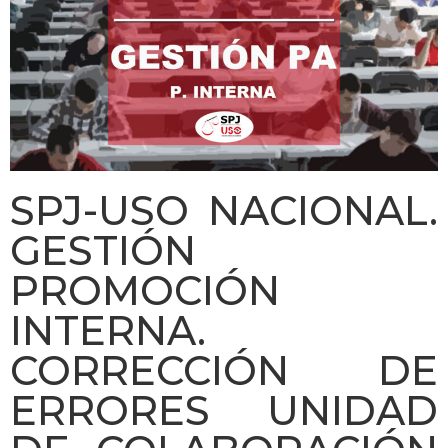
SPJ-USO NACIONAL.
GESTIÓN
PROMOCIÓN
INTERNA.
CORRECCIÓN DE
ERRORES UNIDAD