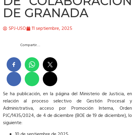
DE COLABORACIÓN
DE GRANADA
SPJ-USO
11 septiembre, 2025
Compartir….
Se ha publicación, en la página del Ministerio de Justicia, en
relación al proceso selectivo de Gestión Procesal y
Administrativa, acceso por Promoción Interna, Orden
PJC/1435/2024, de 4 de diciembre (BOE de 19 de diciembre), lo
siguiente:
10 de septiembre de 2025