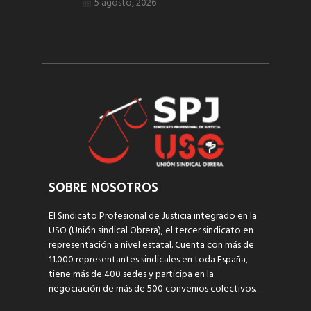
5 agosto, 2026
SOBRE NOSOTROS
El Sindicato Profesional de Justicia integrado en la
USO (Unión sindical Obrera), el tercer sindicato en
representación a nivel estatal. Cuenta con más de
11.000 representantes sindicales en toda España,
tiene más de 400 sedes y participa en la
negociación de más de 500 convenios colectivos.