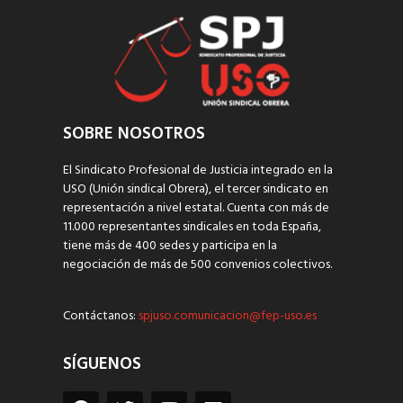
SOBRE NOSOTROS
El Sindicato Profesional de Justicia integrado en la
USO (Unión sindical Obrera), el tercer sindicato en
representación a nivel estatal. Cuenta con más de
11.000 representantes sindicales en toda España,
tiene más de 400 sedes y participa en la
negociación de más de 500 convenios colectivos.
Contáctanos:
spjuso.comunicacion@fep-uso.es
SÍGUENOS