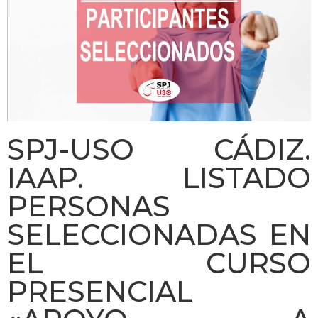
SPJ-USO CÁDIZ.
IAAP. LISTADO
PERSONAS
SELECCIONADAS EN
EL CURSO
PRESENCIAL