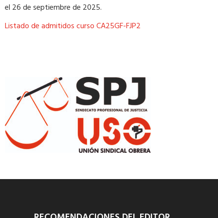
el 26 de septiembre de 2025.
Listado de admitidos curso CA25GF-FJP2
RECOMENDACIONES DEL EDITOR