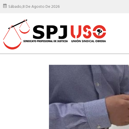
Sábado,
8 De Agosto De 2026