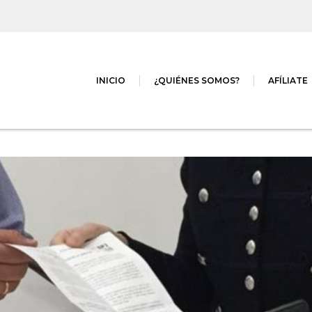
INICIO
¿QUIÉNES SOMOS?
AFÍLIATE