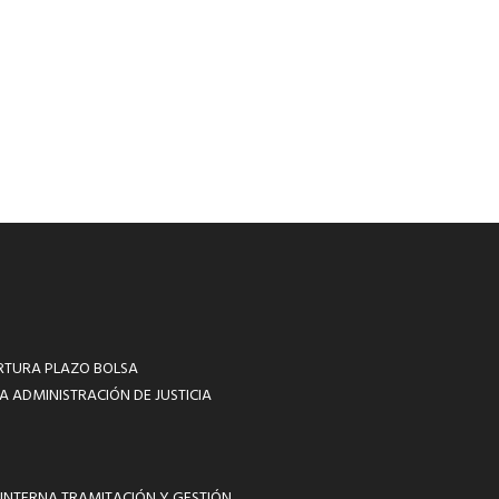
RTURA PLAZO BOLSA
A ADMINISTRACIÓN DE JUSTICIA
INTERNA TRAMITACIÓN Y GESTIÓN.