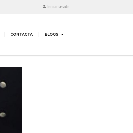
Iniciar sesión
CONTACTA
BLOGS