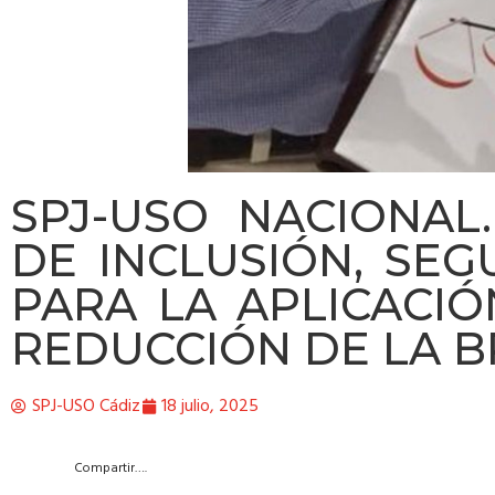
SPJ-USO NACIONAL
DE INCLUSIÓN, SEG
PARA LA APLICACI
REDUCCIÓN DE LA B
SPJ-USO Cádiz
18 julio, 2025
Compartir….