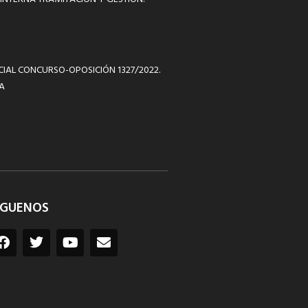
ICIAL CONCURSO-OPOSICIÓN 1327/2022.
A
ÍGUENOS