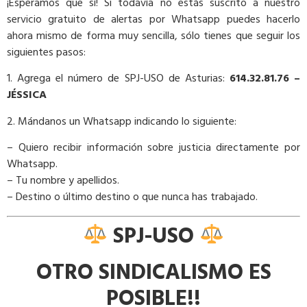
¡Esperamos que sí! Si todavía no estás suscrito a nuestro
servicio gratuito de alertas por Whatsapp puedes hacerlo
ahora mismo de forma muy sencilla, sólo tienes que seguir los
siguientes pasos:
1. Agrega el número de SPJ-USO de Asturias:
614.32.81.76 –
JÉSSICA
2. Mándanos un Whatsapp indicando lo siguiente:
– Quiero recibir información sobre justicia directamente por
Whatsapp.
– Tu nombre y apellidos.
– Destino o último destino o que nunca has trabajado.
SPJ-USO
OTRO SINDICALISMO ES
POSIBLE!!