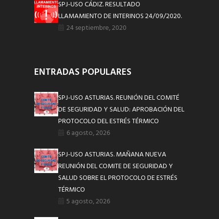
SPJ-USO CÁDIZ. RESULTADO
LLAMAMIENTO DE INTERINOS 24/09/2020.
24 septiembre, 2020
ENTRADAS POPULARES
SPJ-USO ASTURIAS. REUNIÓN DEL COMITÉ
DE SEGURIDAD Y SALUD: APROBACIÓN DEL
PROTOCOLO DEL ESTRÉS TÉRMICO
6 agosto, 2026
SPJ-USO ASTURIAS. MAÑANA NUEVA
REUNIÓN DEL COMITE DE SEGURIDAD Y
SALUD SOBRE EL PROTOCOLO DE ESTRÉS
TÉRMICO
5 agosto, 2026