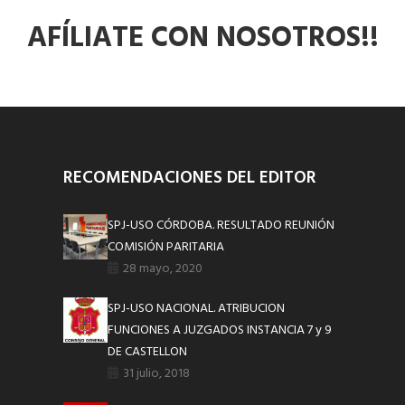
AFÍLIATE CON NOSOTROS!!
RECOMENDACIONES DEL EDITOR
SPJ-USO CÓRDOBA. RESULTADO REUNIÓN
COMISIÓN PARITARIA
28 mayo, 2020
SPJ-USO NACIONAL. ATRIBUCION
FUNCIONES A JUZGADOS INSTANCIA 7 y 9
DE CASTELLON
31 julio, 2018