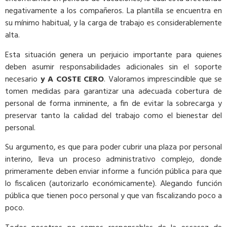
negativamente a los compañeros. La plantilla se encuentra en
su mínimo habitual, y la carga de trabajo es considerablemente
alta.
Esta situación genera un perjuicio importante para quienes
deben asumir responsabilidades adicionales sin el soporte
necesario
y A COSTE CERO
. Valoramos imprescindible que se
tomen medidas para garantizar una adecuada cobertura de
personal de forma inminente, a fin de evitar la sobrecarga y
preservar tanto la calidad del trabajo como el bienestar del
personal.
Su argumento, es que para poder cubrir una plaza por personal
interino, lleva un proceso administrativo complejo, donde
primeramente deben enviar informe a función pública para que
lo fiscalicen (autorizarlo económicamente). Alegando función
pública que tienen poco personal y que van fiscalizando poco a
poco.