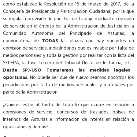
como establece la Resolución de 16 de marzo de 2017, de la
Consejería de Presidencia y Participación Ciudadana, por la que
se regula la provisión de puestos de trabajo mediante comisión
de servicio en el ámbito de la Administración de Justicia en la
Comunidad Autónoma del Principado de Asturias, la
convocatoria de
TODAS
las plazas que hay vacantes en
comisión de servicios, indicándonos que es inviable por falta de
medios personales y toda la gestión por realizar con la lista del
SEPEPA, la fase tercera del Tribunal Único de Instancia, etc.
Desde SPJ-USO Tomaremos las medidas legales
oportunas.
No puede ser que de nuevo seamos nosotros los
perjudicados por falta de medios personales y materiales por
parte de la Administración.
¿Quieres estar al tanto de todo lo que ocurre en relación a
comisiones de servicio, concursos de traslados, bolsas de
interinos de Asturias e información de interés en relación a
oposiciones y demás?