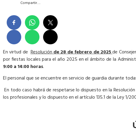
Compartir….
En virtud de
Resolución
de 28 de febrero de 2025
de Consejer
por fiestas locales para el año 2025 en el ámbito de la Administ
9:00 a 14:00 horas
.
El personal que se encuentre en servicio de guardia durante toda
En todo caso habrá de respetarse lo dispuesto en la Resolución d
los profesionales y lo dispuesto en el artículo 135.1 de la Ley 1/2