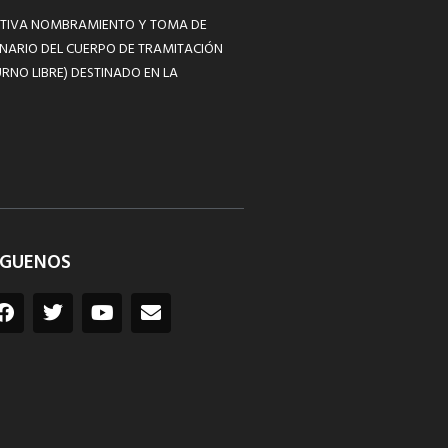
MATIVA NOMBRAMIENTO Y TOMA DE
NARIO DEL CUERPO DE TRAMITACIÓN
RNO LIBRE) DESTINADO EN LA
ÍGUENOS