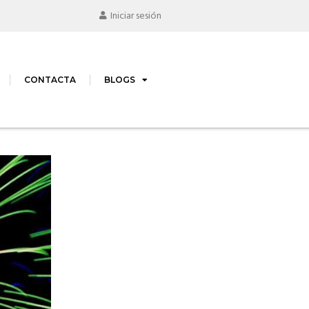
Iniciar sesión
CONTACTA
BLOGS