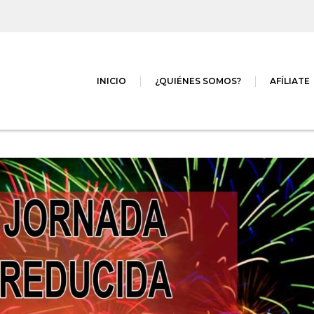
INICIO
¿QUIÉNES SOMOS?
AFÍLIATE