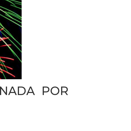
RNADA POR