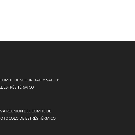
 COMITÉ DE SEGURIDAD Y SALUD:
L ESTRÉS TÉRMICO
VA REUNIÓN DEL COMITE DE
ROTOCOLO DE ESTRÉS TÉRMICO