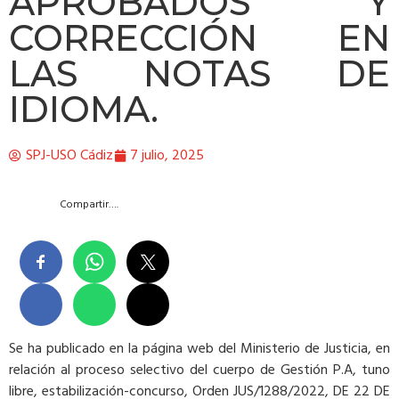
APROBADOS Y
CORRECCIÓN EN
LAS NOTAS DE
IDIOMA.
SPJ-USO Cádiz
7 julio, 2025
Compartir….
Se ha publicado en la página web del Ministerio de Justicia, en
relación al proceso selectivo del cuerpo de Gestión P.A, tuno
libre, estabilización-concurso, Orden JUS/1288/2022, DE 22 DE