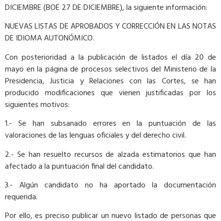
DICIEMBRE (BOE 27 DE DICIEMBRE), la siguiente información:
NUEVAS LISTAS DE APROBADOS Y CORRECCIÓN EN LAS NOTAS
DE IDIOMA AUTONÓMICO.
​Con posterioridad a la publicación de listados el día 20 de
mayo en la página de procesos selectivos del Ministerio de la
Presidencia, Justicia y Relaciones con las Cortes, se han
producido modificaciones que vienen justificadas por los
siguientes motivos:
1.- Se han subsanado errores en la puntuación de las
valoraciones de las lenguas oficiales y del derecho civil.
2.- Se han resuelto recursos de alzada estimatorios que han
afectado a la puntuación final del candidato.
3.- Algún candidato no ha aportado la documentación
requerida.
Por ello, es preciso publicar un nuevo listado de personas que