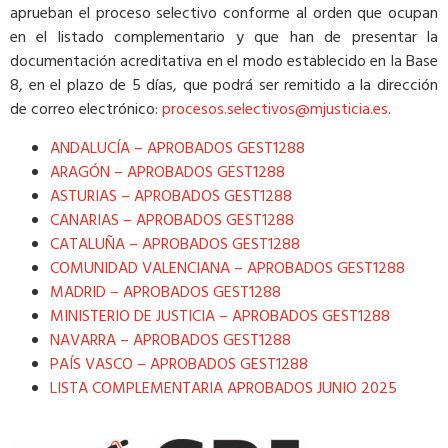
aprueban el proceso selectivo conforme al orden que ocupan
en el listado complementario y que han de presentar la
documentación acreditativa en el modo establecido en la Base
8, en el plazo de 5 días, que podrá ser remitido a la dirección
de correo electrónico:
procesos.selectivos@mjusticia.es
.
ANDALUCÍA – APROBADOS GEST1288
ARAGÓN – APROBADOS GEST1288
ASTURIAS – APROBADOS GEST1288
CANARIAS – APROBADOS GEST1288
CATALUÑA – APROBADOS GEST1288
COMUNIDAD VALENCIANA – APROBADOS GEST1288
MADRID – APROBADOS GEST1288
MINISTERIO DE JUSTICIA – APROBADOS GEST1288
NAVARRA – APROBADOS GEST1288
PAÍS VASCO – APROBADOS GEST1288
LISTA COMPLEMENTARIA APROBADOS JUNIO 2025