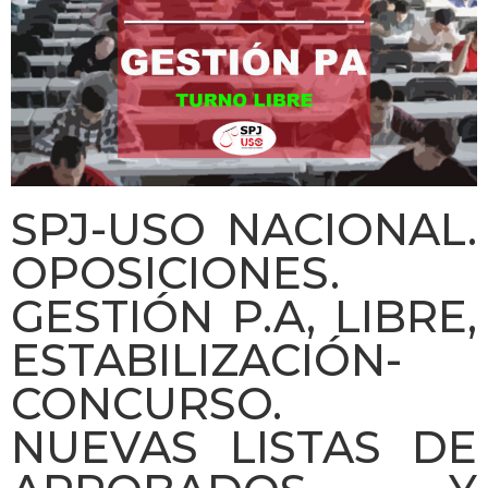
SPJ-USO NACIONAL.
OPOSICIONES.
GESTIÓN P.A, LIBRE,
ESTABILIZACIÓN-
CONCURSO.
NUEVAS LISTAS DE