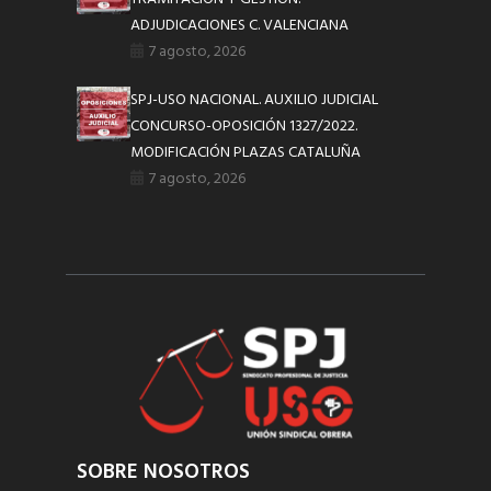
ADJUDICACIONES C. VALENCIANA
7 agosto, 2026
SPJ-USO NACIONAL. AUXILIO JUDICIAL
CONCURSO-OPOSICIÓN 1327/2022.
MODIFICACIÓN PLAZAS CATALUÑA
7 agosto, 2026
SOBRE NOSOTROS