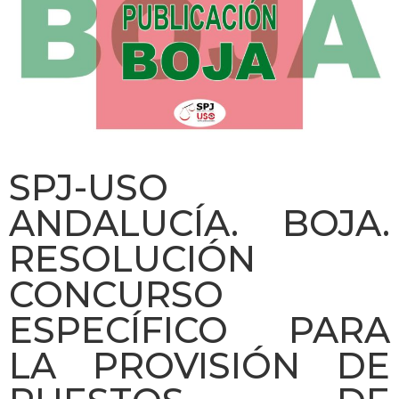
SPJ-USO
ANDALUCÍA. BOJA.
RESOLUCIÓN
CONCURSO
ESPECÍFICO PARA
LA PROVISIÓN DE