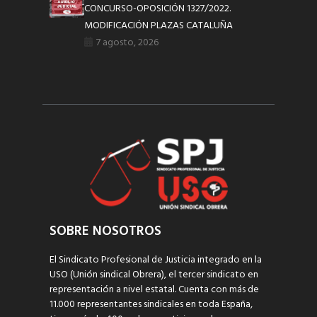
CONCURSO-OPOSICIÓN 1327/2022.
MODIFICACIÓN PLAZAS CATALUÑA
7 agosto, 2026
SOBRE NOSOTROS
El Sindicato Profesional de Justicia integrado en la
USO (Unión sindical Obrera), el tercer sindicato en
representación a nivel estatal. Cuenta con más de
11.000 representantes sindicales en toda España,