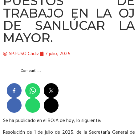
PUESTOS DE
TRABAJO EN LA OJ
DE SANLÚCAR LA
MAYOR.
SPJ-USO Cádiz
7 julio, 2025
Compartir….
Se ha publicado en el BOJA de hoy, lo siguiente:
Resolución de 1 de julio de 2025, de la Secretaría General de