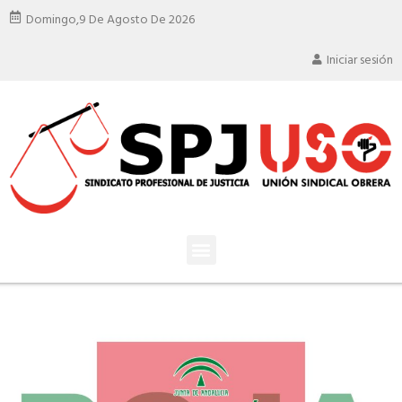
Domingo,
9 De Agosto De 2026
Iniciar sesión