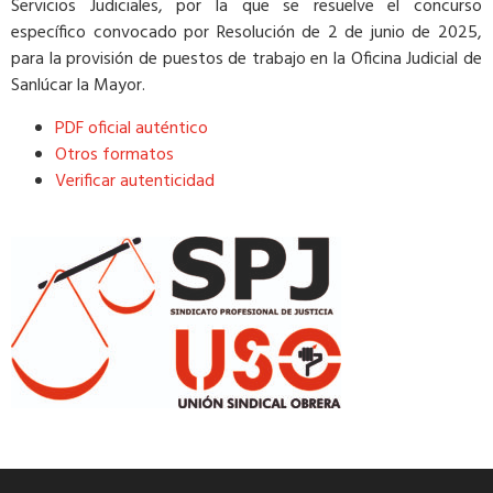
Servicios Judiciales, por la que se resuelve el concurso
específico convocado por Resolución de 2 de junio de 2025,
para la provisión de puestos de trabajo en la Oficina Judicial de
Sanlúcar la Mayor.
PDF oficial auténtico
Otros formatos
Verificar autenticidad