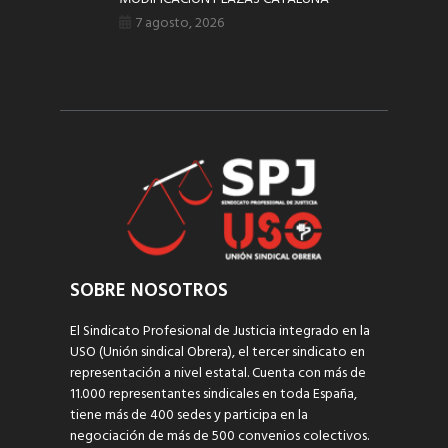
7 agosto, 2026
SOBRE NOSOTROS
El Sindicato Profesional de Justicia integrado en la
USO (Unión sindical Obrera), el tercer sindicato en
representación a nivel estatal. Cuenta con más de
11.000 representantes sindicales en toda España,
tiene más de 400 sedes y participa en la
negociación de más de 500 convenios colectivos.