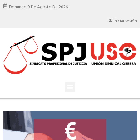
Domingo,
9 De Agosto De 2026
Iniciar sesión