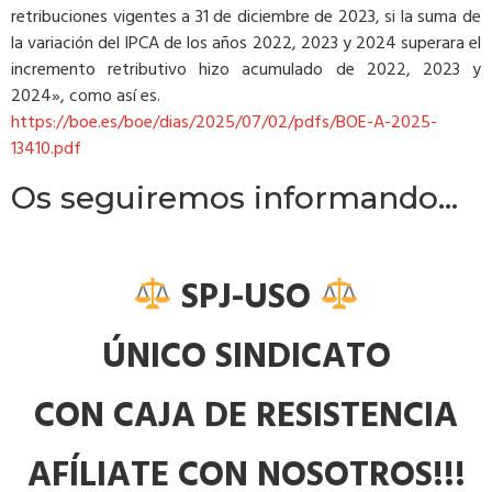
retribuciones vigentes a 31 de diciembre de 2023, si la suma de
la variación del IPCA de los años 2022, 2023 y 2024 superara el
incremento retributivo hizo acumulado de 2022, 2023 y
2024», como así es.
https://boe.es/boe/dias/2025/07/02/pdfs/BOE-A-2025-
13410.pdf
Os seguiremos informando…
SPJ-USO
ÚNICO SINDICATO
CON CAJA DE RESISTENCIA
AFÍLIATE CON NOSOTROS!!!