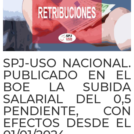
SPJ-USO NACIONAL.
PUBLICADO EN EL
BOE LA SUBIDA
SALARIAL DEL 0,5
PENDIENTE, CON
EFECTOS DESDE EL