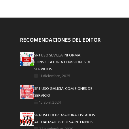
RECOMENDACIONES DEL EDITOR
SPJ USO SEVILLA INFORMA:
CONVOCATORIA COMISIONES DE
SERVICIOS
11 diciembre, 2025
SPJ-USO GALICIA. COMISIONES DE
SERVICIO
15 abril, 2024
SPJ-USO EXTREMADURA. LISTADOS
ACTUALIZADOS BOLSA INTERINOS.