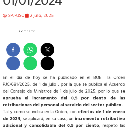
01/01/2024
SPJ-USO
2 julio, 2025
Compartir….
En el día de hoy se ha publicado en el BOE la Orden
PJC/681/2025, de 1 de julio , por la que se publica el Acuerdo
del Consejo de Ministros de 1 de julio de 2025, por lo que
se
aprueba el incremento del 0,5 por ciento de las
retribuciones del personal al servicio del sector público.
Tal y como se indica en la Orden, con
efectos de 1 de enero
de 2024
, se aplicará, en su caso, un
incremento retributivo
adicional y consolidable del 0,5 por ciento
, respeto las