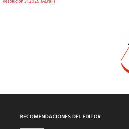
Resolución 3T2025 JAÉN(F)
RECOMENDACIONES DEL EDITOR