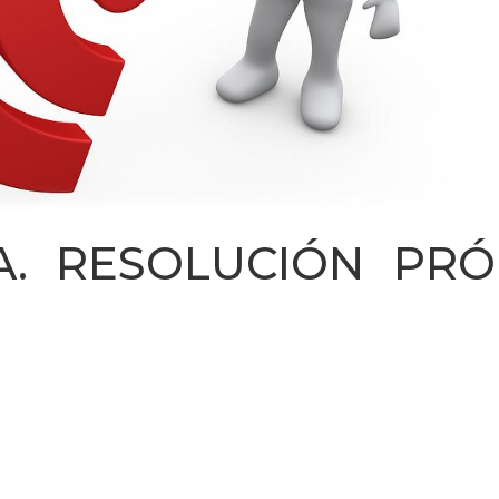
A. RESOLUCIÓN PR