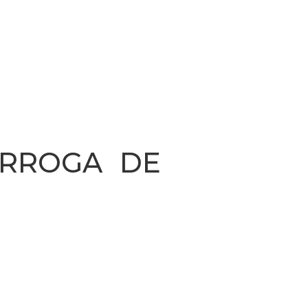
ÓRROGA DE