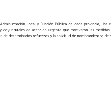
, Administración Local y Función Pública de cada provincia, ha
s y coyunturales de atención urgente que motivaron las medidas
zación de determinados refuerzos y la solicitud de nombramientos de