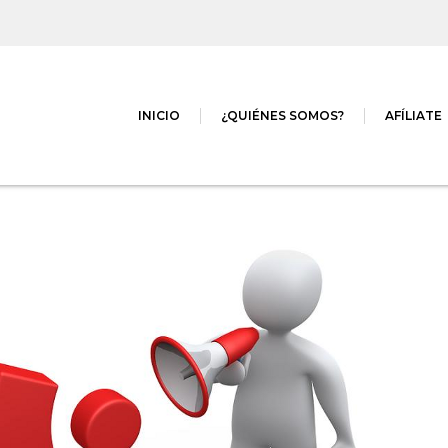
INICIO
¿QUIÉNES SOMOS?
AFÍLIATE