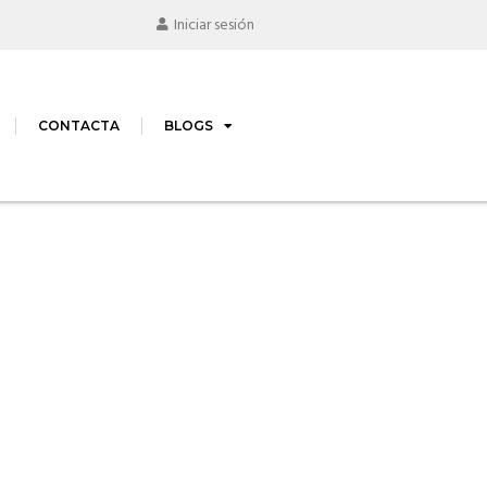
Iniciar sesión
CONTACTA
BLOGS