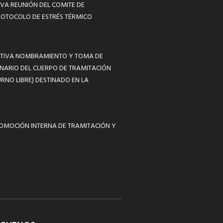
VA REUNIÓN DEL COMITE DE
ROTOCOLO DE ESTRÉS TÉRMICO
MATIVA NOMBRAMIENTO Y TOMA DE
NARIO DEL CUERPO DE TRAMITACIÓN
RNO LIBRE) DESTINADO EN LA
ROMOCIÓN INTERNA DE TRAMITACIÓN Y