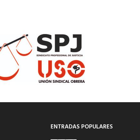
ENTRADAS POPULARES