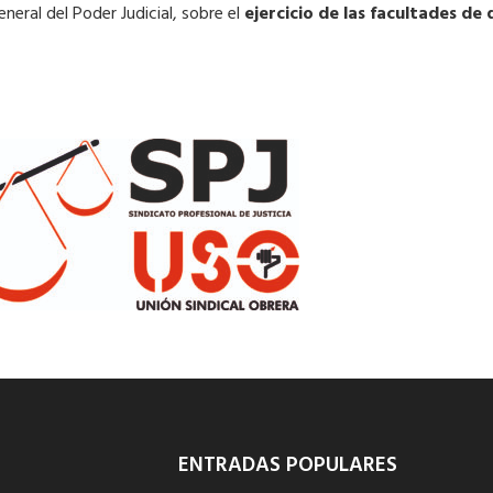
neral del Poder Judicial, sobre el
ejercicio de las facultades de 
ENTRADAS POPULARES