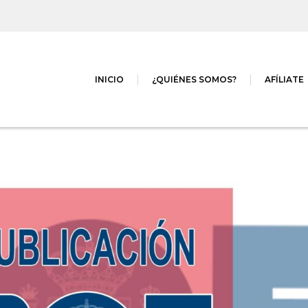
INICIO
¿QUIÉNES SOMOS?
AFÍLIATE