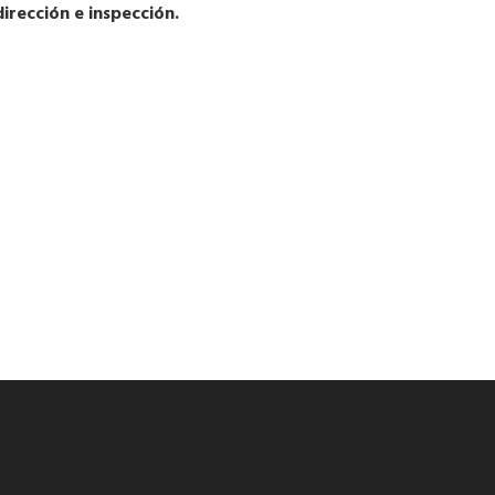
dirección e inspección.