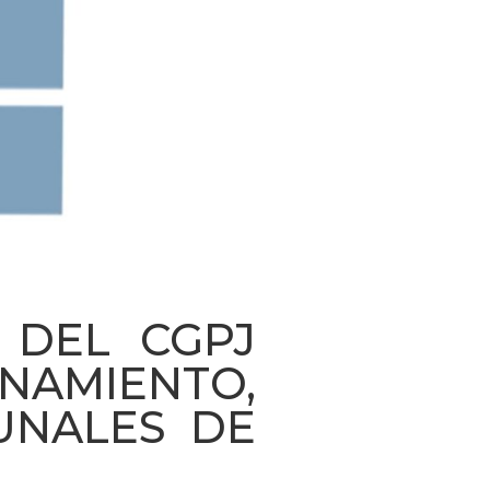
 DEL CGPJ
AMIENTO,
UNALES DE