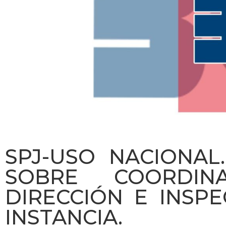
SPJ-USO NACIONAL
SOBRE COORDINA
DIRECCIÓN E INSP
INSTANCIA.