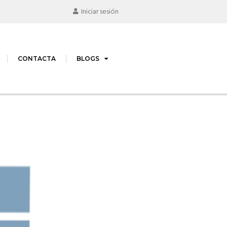
Iniciar sesión
CONTACTA
BLOGS