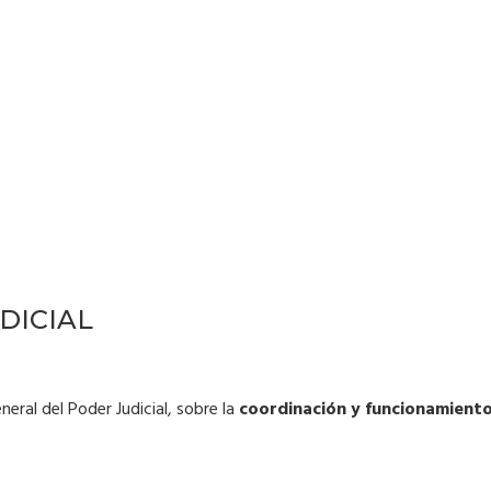
DICIAL
neral del Poder Judicial, sobre la
coordinación y funcionamiento 