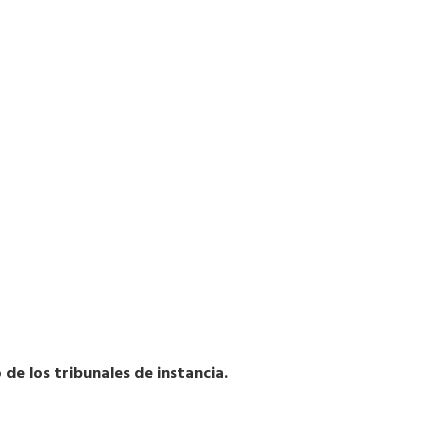
de los tribunales de instancia.