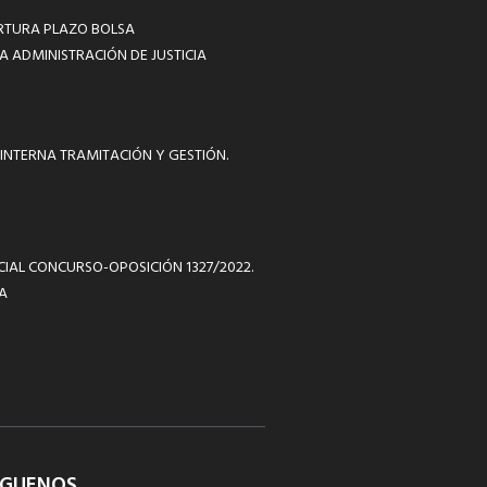
RTURA PLAZO BOLSA
A ADMINISTRACIÓN DE JUSTICIA
INTERNA TRAMITACIÓN Y GESTIÓN.
ICIAL CONCURSO-OPOSICIÓN 1327/2022.
A
ÍGUENOS