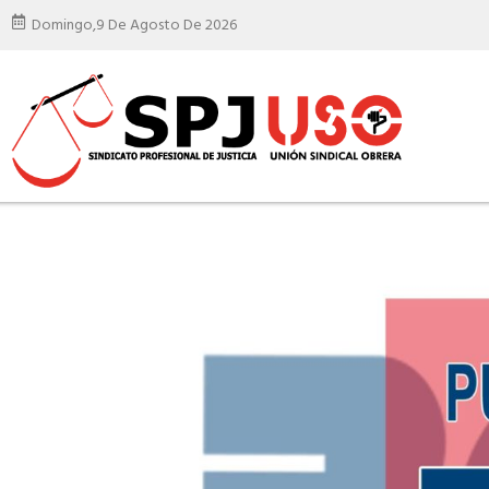
Domingo,
9 De Agosto De 2026