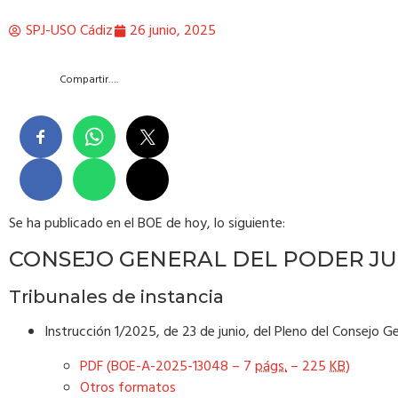
SPJ-USO Cádiz
26 junio, 2025
Compartir….
Se ha publicado en el BOE de hoy, lo siguiente:
CONSEJO GENERAL DEL PODER JU
Tribunales de instancia
Instrucción 1/2025, de 23 de junio, del Pleno del Consejo Ge
PDF (BOE-A-2025-13048 – 7
págs.
– 225
KB
)
Otros formatos