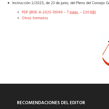
Instrucción 2/2025, de 23 de junio, del Pleno del Consejo Ge
PDF (BOE-A-2025-13049 – 7
págs.
– 220
KB
)
Otros formatos
RECOMENDACIONES DEL EDITOR