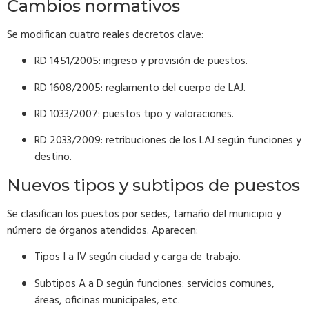
Cambios normativos
Se modifican cuatro reales decretos clave:
RD 1451/2005: ingreso y provisión de puestos.
RD 1608/2005: reglamento del cuerpo de LAJ.
RD 1033/2007: puestos tipo y valoraciones.
RD 2033/2009: retribuciones de los LAJ según funciones y
destino.
Nuevos tipos y subtipos de puestos
Se clasifican los puestos por sedes, tamaño del municipio y
número de órganos atendidos. Aparecen:
Tipos I a IV según ciudad y carga de trabajo.
Subtipos A a D según funciones: servicios comunes,
áreas, oficinas municipales, etc.