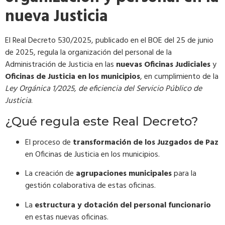
nueva Justicia
El Real Decreto 530/2025, publicado en el BOE del 25 de junio
de 2025, regula la organización del personal de la
Administración de Justicia en las
nuevas Oficinas Judiciales
y
Oficinas de Justicia en los municipios
, en cumplimiento de la
Ley Orgánica 1/2025, de eficiencia del Servicio Público de
Justicia
.
¿Qué regula este Real Decreto?
El proceso de
transformación de los Juzgados de Paz
en Oficinas de Justicia en los municipios.
La creación de
agrupaciones municipales
para la
gestión colaborativa de estas oficinas.
La
estructura y dotación del personal funcionario
en estas nuevas oficinas.