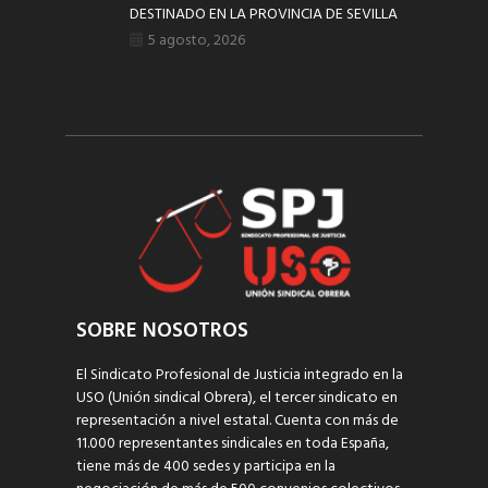
DESTINADO EN LA PROVINCIA DE SEVILLA
5 agosto, 2026
SOBRE NOSOTROS
El Sindicato Profesional de Justicia integrado en la
USO (Unión sindical Obrera), el tercer sindicato en
representación a nivel estatal. Cuenta con más de
11.000 representantes sindicales en toda España,
tiene más de 400 sedes y participa en la