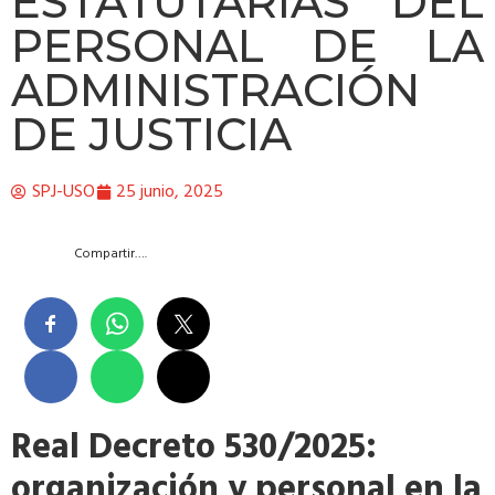
ESTATUTARIAS DEL
PERSONAL DE LA
ADMINISTRACIÓN
DE JUSTICIA
SPJ-USO
25 junio, 2025
Compartir….
Real Decreto 530/2025:
organización y personal en la