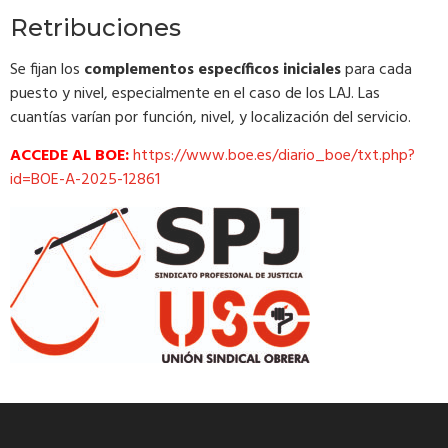
Retribuciones
Se fijan los
complementos específicos iniciales
para cada
puesto y nivel, especialmente en el caso de los LAJ. Las
cuantías varían por función, nivel, y localización del servicio.
ACCEDE AL BOE:
https://www.boe.es/diario_boe/txt.php?
id=BOE-A-2025-12861