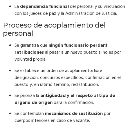
La
dependencia funcional
del personal y su vinculación
con los jueces de paz y la Administración de Justicia.
Proceso de acoplamiento del
personal
Se garantiza que
ningún funcionario perderá
retribuciones
al pasar a un nuevo puesto si no es por
voluntad propia.
Se establece un orden de acoplamiento: libre
designación, concursos específicos, confirmación en el
puesto y, en último término, redistribución.
Se prioriza la
antigüedad y el respeto al tipo de
órgano de origen
para la confirmación.
Se contemplan
mecanismos de sustitución
por
cuerpos inferiores en caso de vacante.