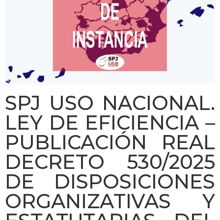
SPJ USO NACIONAL.
LEY DE EFICIENCIA –
PUBLICACIÓN REAL
DECRETO 530/2025
DE DISPOSICIONES
ORGANIZATIVAS Y