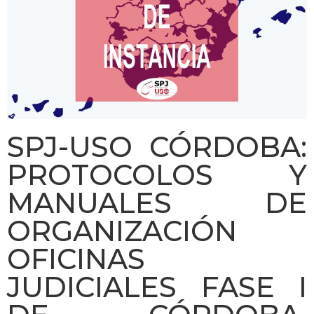
SPJ-USO CÓRDOBA:
PROTOCOLOS Y
MANUALES DE
ORGANIZACIÓN
OFICINAS
JUDICIALES FASE I