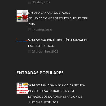
30 abril, 2019
SPJ USO CANARIAS. LISTADOS
ADJUDICACION DE DESTINOS AUXILIO OEP
2016
17 enero, 2019
SPJ-USO NACIONAL. BOLETÍN SEMANAL DE
EMPLEO PÚBLICO.
21 diciembre, 2022
ENTRADAS POPULARES
SPJ-USO MÁLAGA INFORMA. APERTURA
PLAZO BOLSA EXTRAORDINARIA
LETRADOS DE LA ADMINISTRACIÓN DE
JUSTICIA SUSTITUTOS