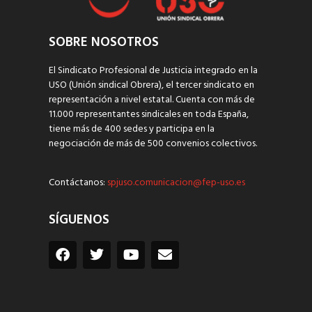
SOBRE NOSOTROS
El Sindicato Profesional de Justicia integrado en la
USO (Unión sindical Obrera), el tercer sindicato en
representación a nivel estatal. Cuenta con más de
11.000 representantes sindicales en toda España,
tiene más de 400 sedes y participa en la
negociación de más de 500 convenios colectivos.
Contáctanos:
spjuso.comunicacion@fep-uso.es
SÍGUENOS