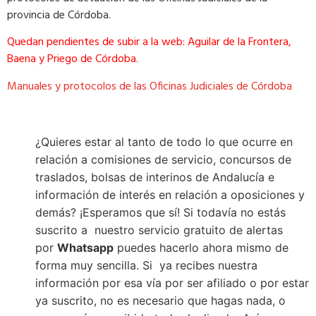
provincia de Córdoba.
Quedan pendientes de subir a la web: Aguilar de la Frontera,
Baena y Priego de Córdoba.
Manuales y protocolos de las Oficinas Judiciales de Córdoba
¿Quieres estar al tanto de todo lo que ocurre en 
relación a comisiones de servicio, concursos de 
traslados, bolsas de interinos de Andalucía e 
información de interés en relación a oposiciones y 
demás?
 ¡Esperamos que sí! Si todavía no estás 
suscrito a  nuestro servicio gratuito de alertas 
por 
Whatsapp
 puedes hacerlo ahora mismo de 
forma muy sencilla. Si  ya recibes nuestra 
información por esa vía por ser afiliado o por estar 
ya suscrito, no es necesario que hagas nada, o 