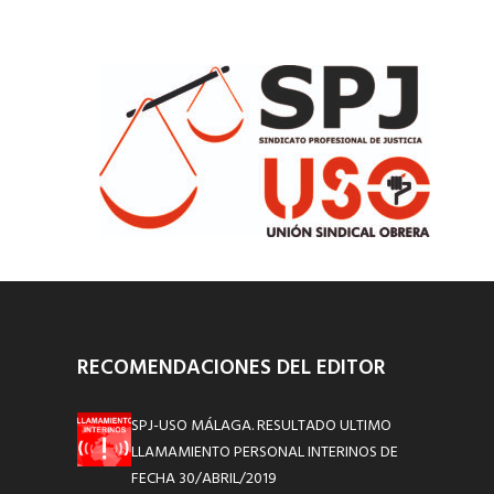
RECOMENDACIONES DEL EDITOR
SPJ-USO MÁLAGA. RESULTADO ULTIMO
LLAMAMIENTO PERSONAL INTERINOS DE
FECHA 30/ABRIL/2019