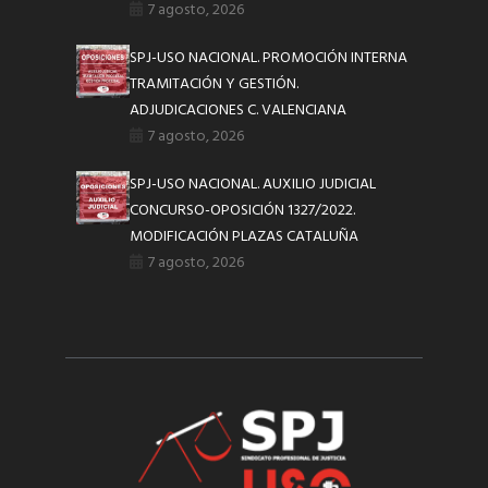
7 agosto, 2026
SPJ-USO NACIONAL. PROMOCIÓN INTERNA
TRAMITACIÓN Y GESTIÓN.
ADJUDICACIONES C. VALENCIANA
7 agosto, 2026
SPJ-USO NACIONAL. AUXILIO JUDICIAL
CONCURSO-OPOSICIÓN 1327/2022.
MODIFICACIÓN PLAZAS CATALUÑA
7 agosto, 2026