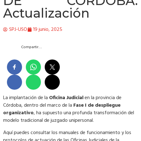
DE CÓRDOBA.
Actualización
SPJ-USO
19 junio, 2025
Compartir….
La implantación de la
Oficina Judicial
en la provincia de
Córdoba, dentro del marco de la
Fase I de despliegue
organizativo
, ha supuesto una profunda transformación del
modelo tradicional de juzgado unipersonal.
Aquí puedes consultar los manuales de funcionamiento y los
protocolos de actuación de las Oficinas Judiciales de la