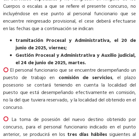
Cuerpos o escalas a que se refiere el presente concurso, no
incluyéndose en ese punto al personal funcionario que se
encuentre reingresado provisional, el cese deberá efectuarse
en las fechas que a continuación se indican:
tramitación Procesal y Administrativa, el 20 de
junio de 2025, viernes;
Gestión Procesal y Administrativa y Auxilio judicial,
el 24 de junio de 2025, martes.
E
l personal funcionario que se encuentre desempeñando un
puesto de trabajo en
comisión de servicios
, el plazo
posesorio se contará teniendo en cuenta la localidad del
puesto que está desempeñando efectivamente en comisión,
no la del que tuviera reservado, y la localidad del obtenido en el
concurso.
La toma de posesión del nuevo destino obtenido por
concurso, para el personal funcionario indicado en el punto
anterior, se producirá en los
tres días hábiles
siguientes al