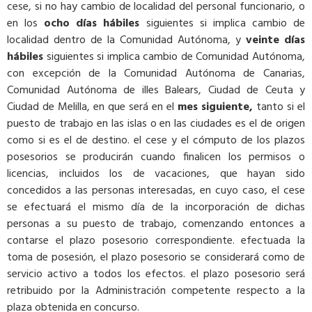
cese, si no hay cambio de localidad del personal funcionario, o
en los
ocho días hábiles
siguientes si implica cambio de
localidad dentro de la Comunidad Autónoma, y
veinte días
hábiles
siguientes si implica cambio de Comunidad Autónoma,
con excepción de la Comunidad Autónoma de Canarias,
Comunidad Autónoma de illes Balears, Ciudad de Ceuta y
Ciudad de Melilla, en que será en el
mes siguiente,
tanto si el
puesto de trabajo en las islas o en las ciudades es el de origen
como si es el de destino. el cese y el cómputo de los plazos
posesorios se producirán cuando finalicen los permisos o
licencias, incluidos los de vacaciones, que hayan sido
concedidos a las personas interesadas, en cuyo caso, el cese
se efectuará el mismo día de la incorporación de dichas
personas a su puesto de trabajo, comenzando entonces a
contarse el plazo posesorio correspondiente. efectuada la
toma de posesión, el plazo posesorio se considerará como de
servicio activo a todos los efectos. el plazo posesorio será
retribuido por la Administración competente respecto a la
plaza obtenida en concurso.