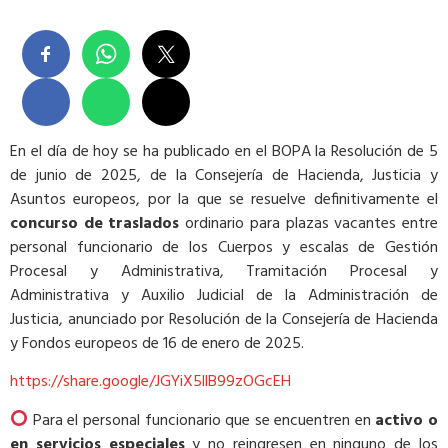
En el día de hoy se ha publicado en el BOPA la Resolución de 5
de junio de 2025, de la Consejería de Hacienda, Justicia y
Asuntos europeos, por la que se resuelve definitivamente el
concurso de traslados
ordinario para plazas vacantes entre
personal funcionario de los Cuerpos y escalas de Gestión
Procesal y Administrativa, Tramitación Procesal y
Administrativa y Auxilio Judicial de la Administración de
Justicia, anunciado por Resolución de la Consejería de Hacienda
y Fondos europeos de 16 de enero de 2025.
https://share.google/JGYiX5llB99zOGcEH
Para el personal funcionario que se encuentren en
activo o
en servicios especiales
y no reingresen en ninguno de los