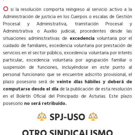
si la resolución comporta reingreso al servicio activo a la
Administración de justicia en los Cuerpos o escalas de Gestión
Procesal y Administrativa, tramitación Procesal y
Administrativa o Auxilio judicial, procedentes desde las
situaciones administrativas de
excedencia
voluntaria por el
cuidado de familiares, excedencia voluntaria por prestación de
servicios en el sector público, excedencia voluntaria por interés
particular, excedencia voluntaria por agrupación familiar o
suspensión de funciones, incluyéndose en este punto al
personal funcionario que se encuentre adscrito provisional, el
plazo posesorio será de
veinte días hábiles y deberá de
computarse desde el día
de la publicación de esta resolución
en el Boletín Oficial del Principado de Asturias. Este plazo
posesorio
no será retribuido.
SPJ-USO
OTRO SINDICALISMO