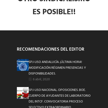
ES POSIBLE!!
RECOMENDACIONES DEL EDITOR
SPJ-USO ANDALUCÍA. ¡ÚLTIMA HORA!
MODIFICACIÓN RÉGIMEN PRESENCIAS Y
DISPONIBILIDADES.
6 abril, 2020
SPJ-USO NACIONAL. OPOSICIONES. BOE.
CUERPO DE AYUDANTES DE LABORATORIO
DEL INTCF. CONVOCATORIA PROCESO
SELECTIVO EXTRAORDINARIO