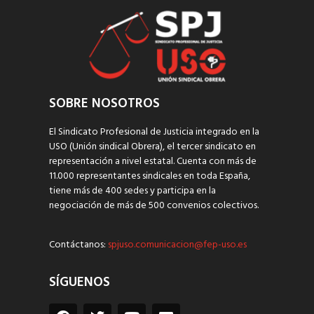
SOBRE NOSOTROS
El Sindicato Profesional de Justicia integrado en la
USO (Unión sindical Obrera), el tercer sindicato en
representación a nivel estatal. Cuenta con más de
11.000 representantes sindicales en toda España,
tiene más de 400 sedes y participa en la
negociación de más de 500 convenios colectivos.
Contáctanos:
spjuso.comunicacion@fep-uso.es
SÍGUENOS