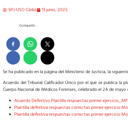
SPJ-USO Cádiz
13 junio, 2025
Compartir….
Se ha publicado en la página del Ministerio de Justicia, la siguien
Acuerdo del Tribunal Calificador Único por el que se publica la pl
Cuerpo Nacional de Médicos Forenses, celebrado el 24 de mayo 
Acuerdo Definitivo Plantilla respuestas primer ejercicio_M
Plantilla definitiva respuestas correctas primer ejercicio
Plantilla definitiva respuestas correctas primer ejercicio