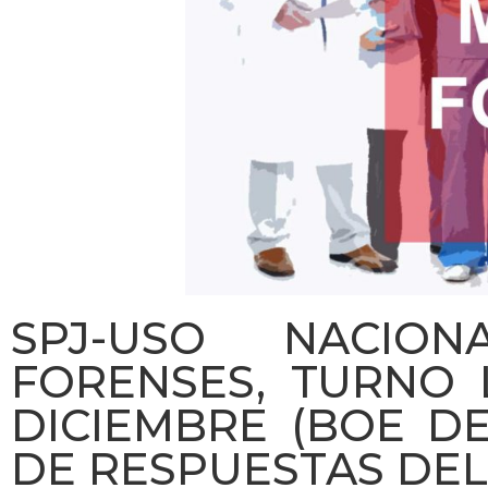
SPJ-USO NACION
FORENSES, TURNO L
DICIEMBRE (BOE DE
DE RESPUESTAS DEL 