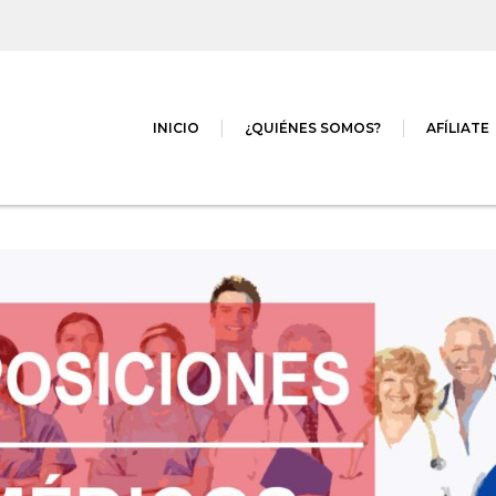
INICIO
¿QUIÉNES SOMOS?
AFÍLIATE