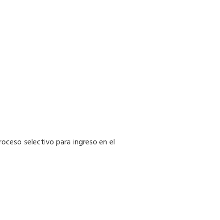
proceso selectivo para ingreso en el