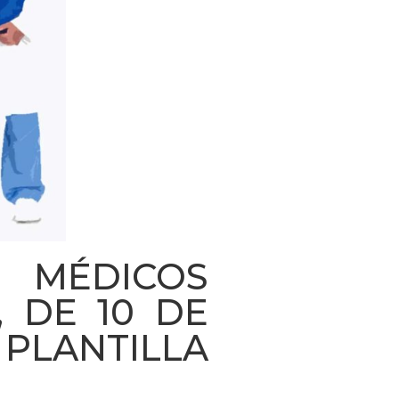
 MÉDICOS
, DE 10 DE
 PLANTILLA