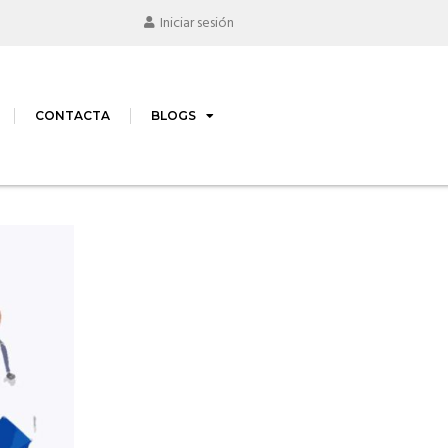
Iniciar sesión
CONTACTA
BLOGS