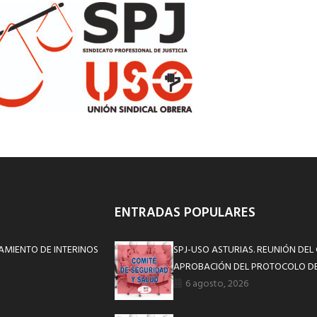
ENTRADAS POPULARES
AMIENTO DE INTERINOS
SPJ-USO ASTURIAS. REUNIÓN DEL
APROBACIÓN DEL PROTOCOLO DE
6 agosto, 2026