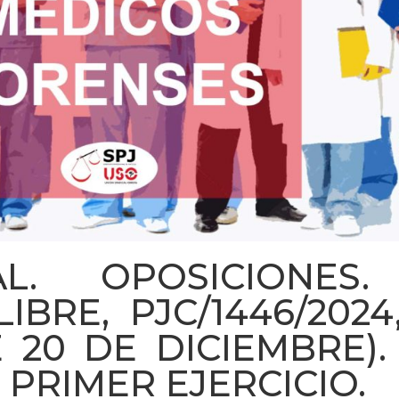
AL. OPOSICIONES.
IBRE, PJC/1446/2024
 20 DE DICIEMBRE).
PRIMER EJERCICIO.