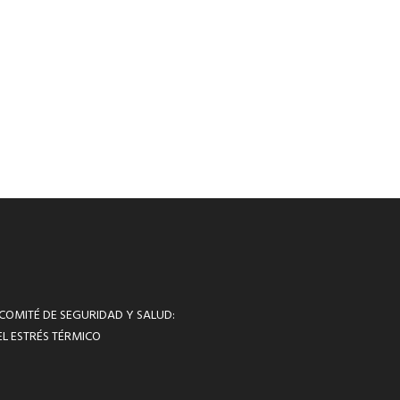
 COMITÉ DE SEGURIDAD Y SALUD:
L ESTRÉS TÉRMICO