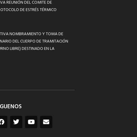
VA REUNIÓN DEL COMITE DE
ROTOCOLO DE ESTRÉS TÉRMICO
MATIVA NOMBRAMIENTO Y TOMA DE
NARIO DEL CUERPO DE TRAMITACIÓN
RNO LIBRE) DESTINADO EN LA
ÍGUENOS