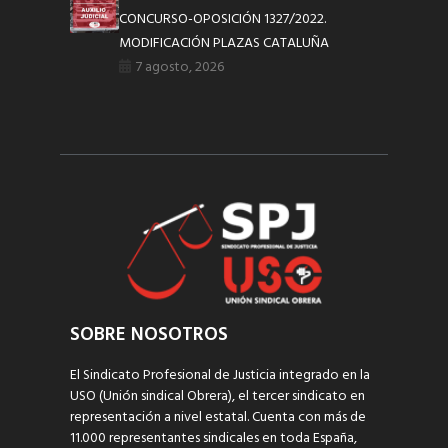
CONCURSO-OPOSICIÓN 1327/2022.
MODIFICACIÓN PLAZAS CATALUÑA
7 agosto, 2026
SOBRE NOSOTROS
El Sindicato Profesional de Justicia integrado en la
USO (Unión sindical Obrera), el tercer sindicato en
representación a nivel estatal. Cuenta con más de
11.000 representantes sindicales en toda España,