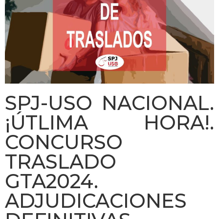
SPJ-USO NACIONAL.
¡ÚTLIMA HORA!.
CONCURSO
TRASLADO
GTA2024.
ADJUDICACIONES