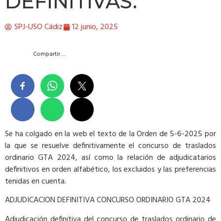
DEFINITIVAS.
SPJ-USO Cádiz
12 junio, 2025
Compartir….
Se ha colgado en la web el texto de la Orden de 5-6-2025 por
la que se resuelve definitivamente el concurso de traslados
ordinario GTA 2024, así como la relación de adjudicatarios
definitivos en orden alfabético, los excluidos y las preferencias
tenidas en cuenta.
ADJUDICACION DEFINITIVA CONCURSO ORDINARIO GTA 2024
​Adjudicación definitiva del concurso de traslados ordinario de