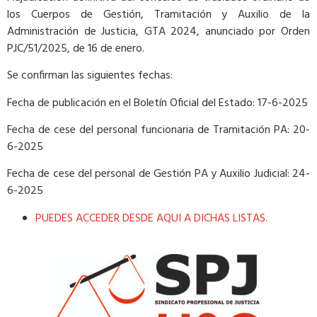
los Cuerpos de Gestión, Tramitación y Auxilio de la
Administración de Justicia, GTA 2024, anunciado por Orden
PJC/51/2025, de 16 de enero.
Se confirman las siguientes fechas:
Fecha de publicación en el Boletín Oficial del Estado: 17-6-2025
Fecha de cese del personal funcionaria de Tramitación PA: 20-
6-2025
Fecha de cese del personal de Gestión PA y Auxilio Judicial: 24-
6-2025​
PUEDES ACCEDER DESDE AQUI A DICHAS LISTAS.