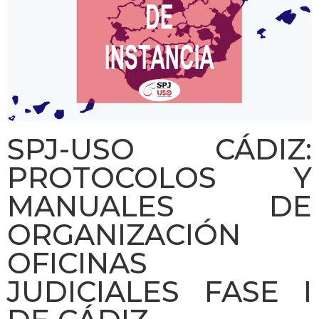
SPJ-USO CÁDIZ:
PROTOCOLOS Y
MANUALES DE
ORGANIZACIÓN
OFICINAS
JUDICIALES FASE I