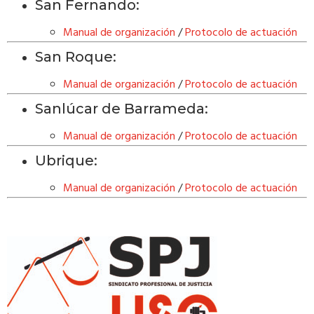
San Fernando:
Manual de organización
/
Protocolo de actuación
San Roque:
Manual de organización
/
Protocolo de actuación
Sanlúcar de Barrameda:
Manual de organización
/
Protocolo de actuación
Ubrique:
Manual de organización
/
Protocolo de actuación