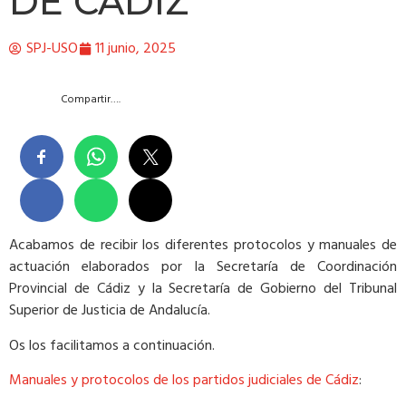
DE CÁDIZ
SPJ-USO
11 junio, 2025
Compartir….
Acabamos de recibir los diferentes protocolos y manuales de
actuación elaborados por la Secretaría de Coordinación
Provincial de Cádiz y la Secretaría de Gobierno del Tribunal
Superior de Justicia de Andalucía.
Os los facilitamos a continuación.
Manuales y protocolos de los partidos judiciales de Cádiz
: