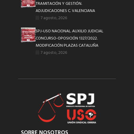
TRAMITACIÓN Y GESTIÓN.
ADJUDICACIONES C. VALENCIANA
7 agosto, 2026
SPJ-USO NACIONAL. AUXILIO JUDICIAL
CONCURSO-OPOSICIÓN 1327/2022.
MODIFICACIÓN PLAZAS CATALUÑA
7 agosto, 2026
SOBRE NOSOTROS