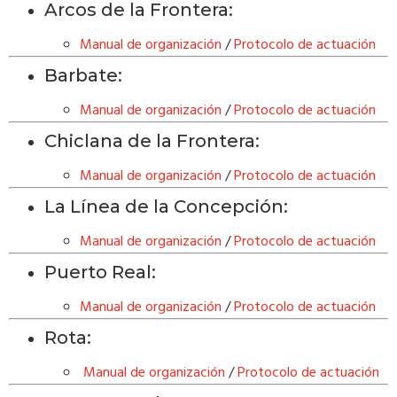
Arcos de la Frontera:
Manual de organización
/
Protocolo de actuación
Barbate:
Manual de organización
/
Protocolo de actuación
Chiclana de la Frontera:
Manual de organización
/
Protocolo de actuación
La Línea de la Concepción:
Manual de organización
/
Protocolo de actuación
Puerto Real:
Manual de organización
/
Protocolo de actuación
Rota:
Manual de organización
/
Protocolo de actuación