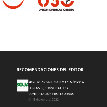
RECOMENDACIONES DEL EDITOR
SPJ-USO ANDALUCÍA. B.O.J.A. MÉDICOS-
FORENSES, CONVOCATORIA
CONTRATACIÓN PROFESORADO
13 diciembre, 2022