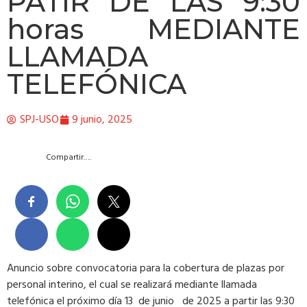
PATIR DE LAS 9:30
horas MEDIANTE
LLAMADA
TELEFÓNICA
SPJ-USO
9 junio, 2025
Compartir….
Anuncio sobre convocatoria para la cobertura de plazas por
personal interino, el cual se realizará mediante llamada
telefónica el próximo día 13 de junio de 2025 a partir las 9:30