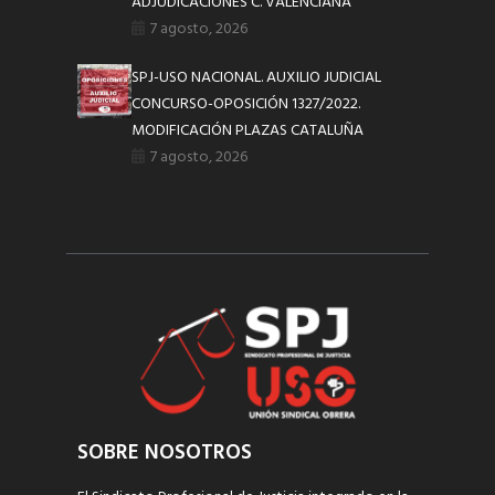
ADJUDICACIONES C. VALENCIANA
7 agosto, 2026
SPJ-USO NACIONAL. AUXILIO JUDICIAL
CONCURSO-OPOSICIÓN 1327/2022.
MODIFICACIÓN PLAZAS CATALUÑA
7 agosto, 2026
SOBRE NOSOTROS