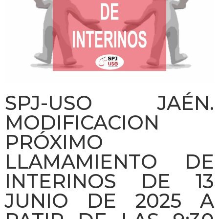
SPJ-USO JAÉN.
MODIFICACION
PRÓXIMO
LLAMAMIENTO DE
INTERINOS DE 13
JUNIO DE 2025 A