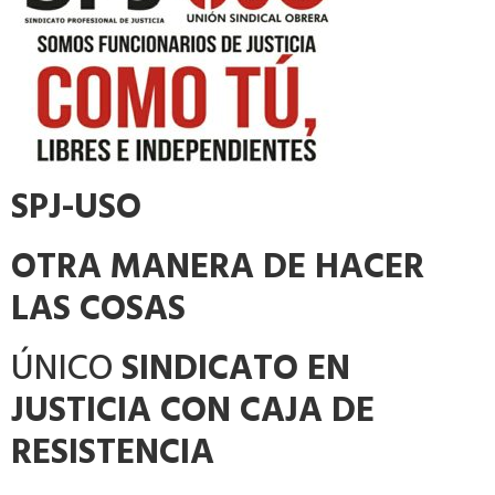
SPJ-USO
OTRA MANERA DE HACER
LAS COSAS
ÚNICO
SINDICATO EN
JUSTICIA CON CAJA DE
RESISTENCIA