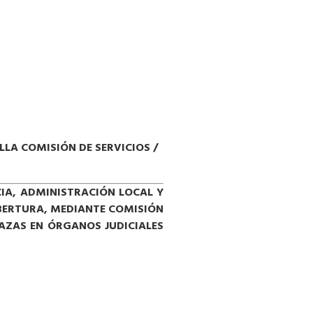
LLA COMISIÓN DE SERVICIOS /
CIA, ADMINISTRACIÓN LOCAL Y
BERTURA, MEDIANTE COMISIÓN
LAZAS EN ÓRGANOS JUDICIALES