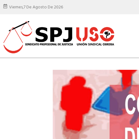
Viernes,
7 De Agosto De 2026