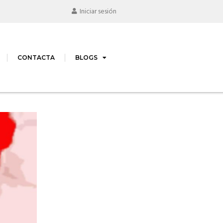
Iniciar sesión
CONTACTA
BLOGS