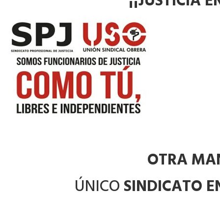
¡¡JUSTICIA 
OTRA MAN
ÚNICO
SINDICATO EN