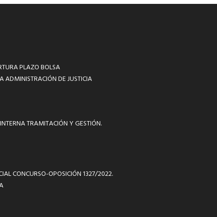
RTURA PLAZO BOLSA
A ADMINISTRACIÓN DE JUSTICIA
INTERNA TRAMITACIÓN Y GESTIÓN.
ICIAL CONCURSO-OPOSICIÓN 1327/2022.
A