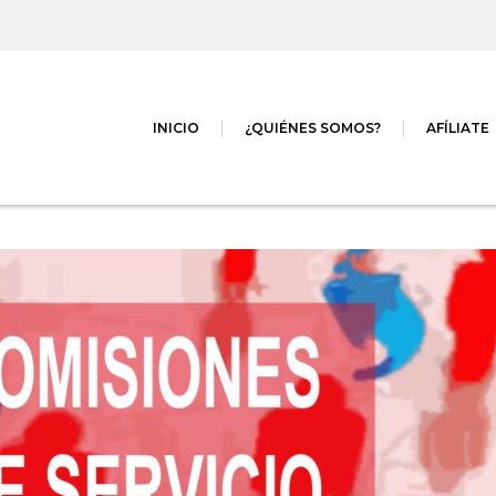
INICIO
¿QUIÉNES SOMOS?
AFÍLIATE