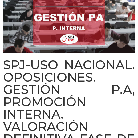
SPJ-USO NACIONAL.
OPOSICIONES.
GESTIÓN P.A,
PROMOCIÓN
INTERNA.
VALORACIÓN