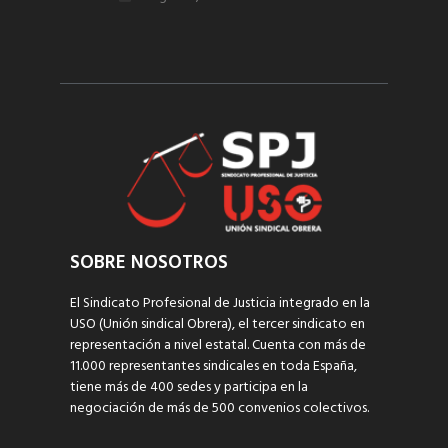
SOBRE NOSOTROS
El Sindicato Profesional de Justicia integrado en la
USO (Unión sindical Obrera), el tercer sindicato en
representación a nivel estatal. Cuenta con más de
11.000 representantes sindicales en toda España,
tiene más de 400 sedes y participa en la
negociación de más de 500 convenios colectivos.