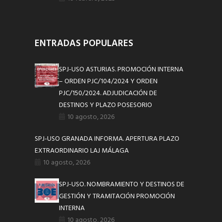
ENTRADAS POPULARES
SPJ-USO ASTURIAS. PROMOCIÓN INTERNA
– ORDEN PJC/104/2024 Y ORDEN
PJC/150/2024. ADJUDICACIÓN DE
DESTINOS Y PLAZO POSESORIO
10 agosto, 2026
SPJ-USO GRANADA INFORMA. APERTURA PLAZO
EXTRAORDINARIO LAJ MÁLAGA
10 agosto, 2026
SPJ-USO. NOMBRAMIENTO Y DESTINOS DE
GESTIÓN Y TRAMITACIÓN PROMOCIÓN
INTERNA
10 agosto, 2026