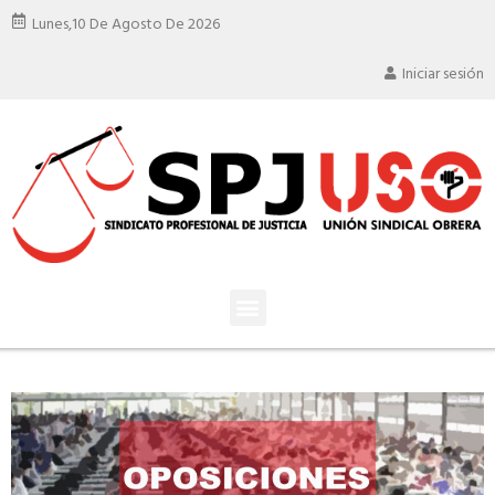
Lunes,
10 De Agosto De 2026
Iniciar sesión