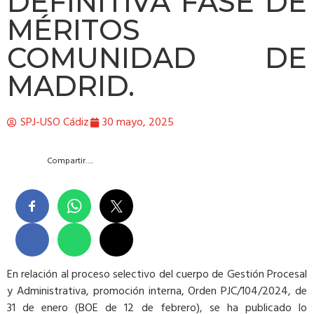
DEFINITIVA FASE DE
MÉRITOS
COMUNIDAD DE
MADRID.
SPJ-USO Cádiz
30 mayo, 2025
Compartir….
En relación al proceso selectivo del cuerpo de Gestión Procesal
y Administrativa, promoción interna, Orden PJC/104/2024, de
31 de enero (BOE de 12 de febrero), se ha publicado lo