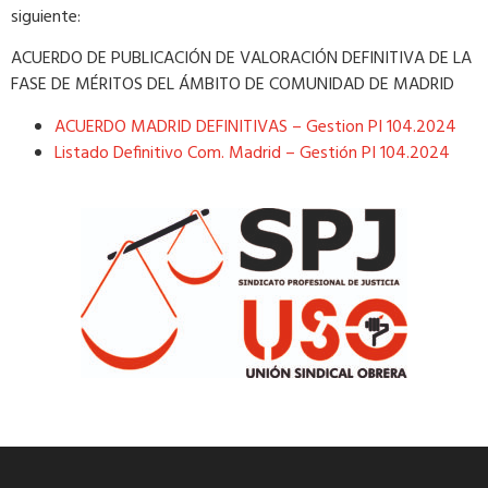
siguiente:
ACUERDO DE PUBLICACIÓN DE VALORACIÓN DEFINITIVA DE LA
FASE DE MÉRITOS DEL ÁMBITO DE COMUNIDAD DE MADRID
ACUERDO MADRID DEFINITIVAS – Gestion PI 104.2024
Listado Definitivo Com. Madrid – Gestión PI 104.2024