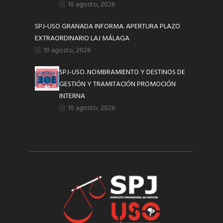
10 agosto, 2026
SPJ-USO GRANADA INFORMA. APERTURA PLAZO
EXTRAORDINARIO LAJ MÁLAGA
10 agosto, 2026
SPJ-USO. NOMBRAMIENTO Y DESTINOS DE
GESTIÓN Y TRAMITACIÓN PROMOCIÓN
INTERNA
10 agosto, 2026