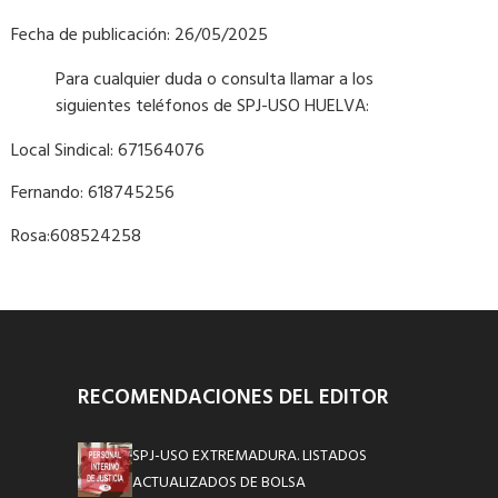
Fecha de publicación: 26/05/2025
Para cualquier duda o consulta llamar a los
siguientes teléfonos de SPJ-USO HUELVA:
Local Sindical: 671564076
Fernando: 618745256
Rosa:608524258
RECOMENDACIONES DEL EDITOR
SPJ-USO EXTREMADURA. LISTADOS
ACTUALIZADOS DE BOLSA