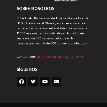
SOBRE NOSOTROS
El Sindicato Profesional de Justicia integrado en la
USO (Unión sindical Obrera), el tercer sindicato en
representación a nivel estatal. Cuenta con más de
11.000 representantes sindicales en toda España,
tiene más de 400 sedes y participa en la
negociación de más de 500 convenios colectivos.
Contáctanos:
spjuso.comunicacion@fep-uso.es
SÍGUENOS