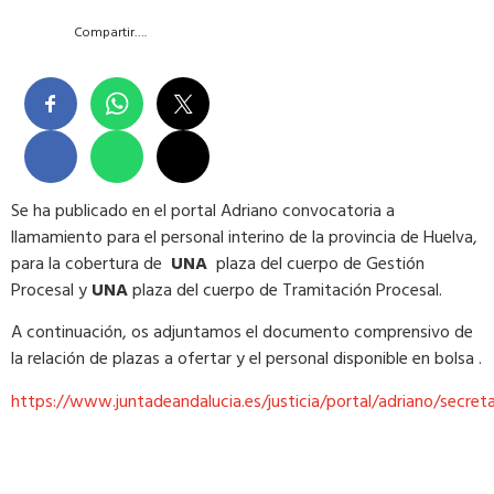
Compartir….
Se ha publicado en el portal Adriano convocatoria a
llamamiento para el personal interino de la provincia de Huelva,
para la cobertura de
UNA
plaza del cuerpo de Gestión
Procesal y
UNA
plaza del cuerpo de Tramitación Procesal.
A continuación, os adjuntamos el documento comprensivo de
la relación de plazas a ofertar y el personal disponible en bolsa .
https://www.juntadeandalucia.es/justicia/portal/adriano/secre