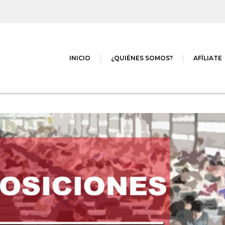
INICIO
¿QUIÉNES SOMOS?
AFÍLIATE