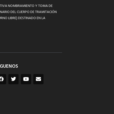
MATIVA NOMBRAMIENTO Y TOMA DE
NARIO DEL CUERPO DE TRAMITACIÓN
RNO LIBRE) DESTINADO EN LA
ÍGUENOS