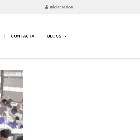
Iniciar sesión
CONTACTA
BLOGS