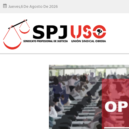
Jueves,
6 De Agosto De 2026