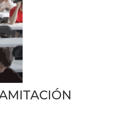
AMITACIÓN