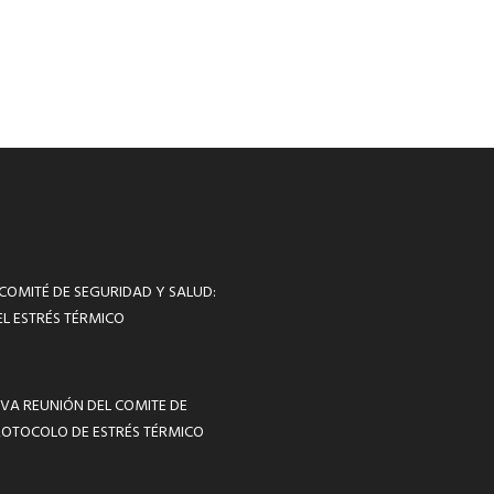
 COMITÉ DE SEGURIDAD Y SALUD:
L ESTRÉS TÉRMICO
VA REUNIÓN DEL COMITE DE
ROTOCOLO DE ESTRÉS TÉRMICO