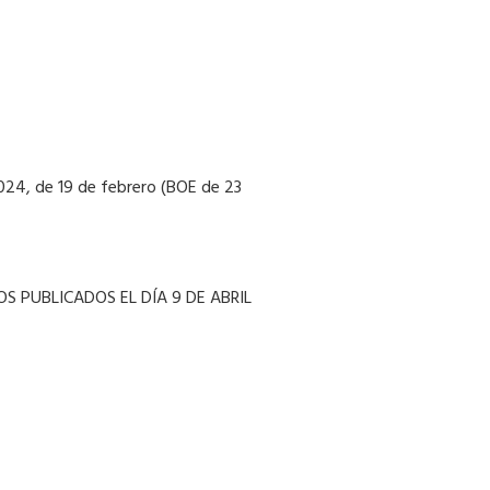
4, de 19 de febrero (BOE de 23
S PUBLICADOS EL DÍA 9 DE ABRIL