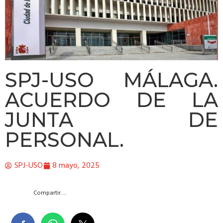
SPJ-USO MÁLAGA.
ACUERDO DE LA
JUNTA DE
PERSONAL.
SPJ-USO
8 mayo, 2025
Compartir….