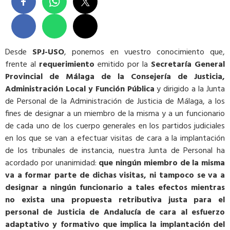
Desde
SPJ-USO
, ponemos en vuestro conocimiento que,
frente al
requerimiento
emitido por la
Secretaría General
Provincial de Málaga de la Consejería de Justicia,
Administración Local y Función Pública
y dirigido a la Junta
de Personal de la Administración de Justicia de Málaga, a los
fines de designar a un miembro de la misma y a un funcionario
de cada uno de los cuerpo generales en los partidos judiciales
en los que se van a efectuar visitas de cara a la implantación
de los tribunales de instancia, nuestra Junta de Personal ha
acordado por unanimidad:
que ningún miembro de la misma
va a formar parte de dichas visitas, ni tampoco se va a
designar a ningún funcionario a tales efectos mientras
no exista una propuesta retributiva justa para el
personal de Justicia de Andalucía de cara al esfuerzo
adaptativo y formativo que implica la implantación del