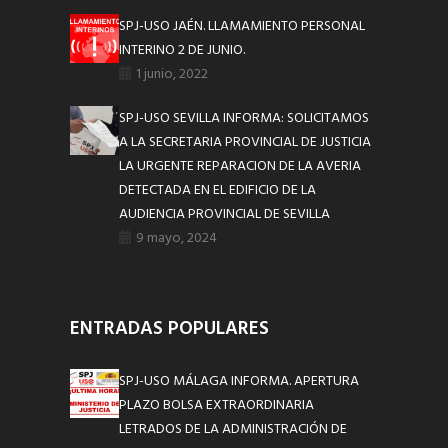
SPJ-USO JAÉN. LLAMAMIENTO PERSONAL
INTERINO 2 DE JUNIO.
1 junio, 2022
SPJ-USO SEVILLA INFORMA: SOLICITAMOS
A LA SECRETARIA PROVINCIAL DE JUSTICIA
LA URGENTE REPARACION DE LA AVERIA
DETECTADA EN EL EDIFICIO DE LA
AUDIENCIA PROVINCIAL DE SEVILLA
9 mayo, 2024
ENTRADAS POPULARES
SPJ-USO MÁLAGA INFORMA. APERTURA
PLAZO BOLSA EXTRAORDINARIA
LETRADOS DE LA ADMINISTRACIÓN DE