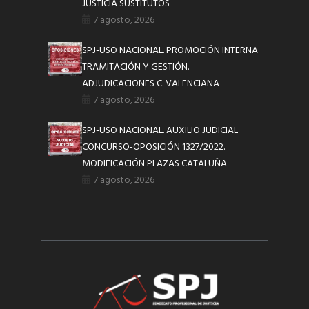
JUSTICIA SUSTITUTOS
7 agosto, 2026
SPJ-USO NACIONAL. PROMOCIÓN INTERNA
TRAMITACIÓN Y GESTIÓN.
ADJUDICACIONES C. VALENCIANA
7 agosto, 2026
SPJ-USO NACIONAL. AUXILIO JUDICIAL
CONCURSO-OPOSICIÓN 1327/2022.
MODIFICACIÓN PLAZAS CATALUÑA
7 agosto, 2026