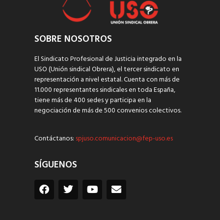
SOBRE NOSOTROS
El Sindicato Profesional de Justicia integrado en la
USO (Unión sindical Obrera), el tercer sindicato en
representación a nivel estatal. Cuenta con más de
11.000 representantes sindicales en toda España,
tiene más de 400 sedes y participa en la
negociación de más de 500 convenios colectivos.
Contáctanos:
spjuso.comunicacion@fep-uso.es
SÍGUENOS