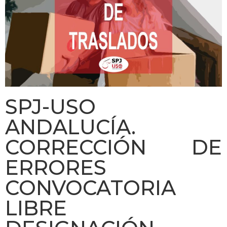
SPJ-USO
ANDALUCÍA.
CORRECCIÓN DE
ERRORES
CONVOCATORIA
LIBRE