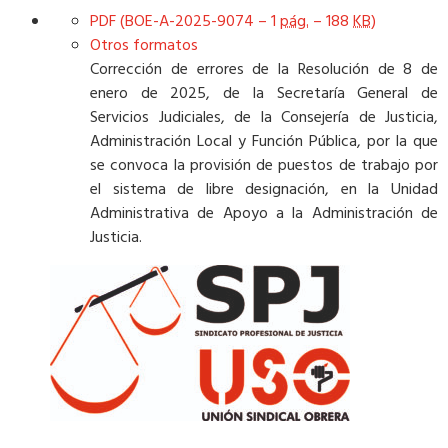
PDF (BOE-A-2025-9074 – 1
pág.
– 188
KB
)
Otros formatos
Corrección de errores de la Resolución de 8 de
enero de 2025, de la Secretaría General de
Servicios Judiciales, de la Consejería de Justicia,
Administración Local y Función Pública, por la que
se convoca la provisión de puestos de trabajo por
el sistema de libre designación, en la Unidad
Administrativa de Apoyo a la Administración de
Justicia.