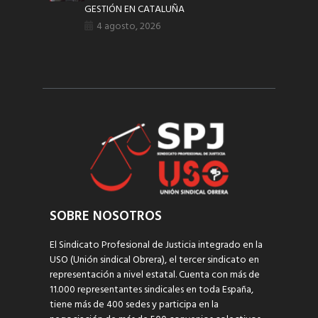
GESTIÓN EN CATALUÑA
4 agosto, 2026
SOBRE NOSOTROS
El Sindicato Profesional de Justicia integrado en la
USO (Unión sindical Obrera), el tercer sindicato en
representación a nivel estatal. Cuenta con más de
11.000 representantes sindicales en toda España,
tiene más de 400 sedes y participa en la