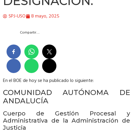
DESIGNACIÓN.
SPJ-USO
8 mayo, 2025
Compartir….
En el BOE de hoy se ha publicado lo siguiente:
COMUNIDAD AUTÓNOMA DE
ANDALUCÍA
Cuerpo de Gestión Procesal y
Administrativa de la Administración de
Justicia