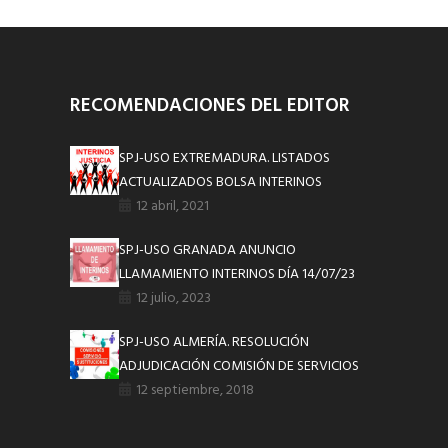
RECOMENDACIONES DEL EDITOR
SPJ-USO EXTREMADURA. LISTADOS
ACTUALIZADOS BOLSA INTERINOS
12 abril, 2021
SPJ-USO GRANADA ANUNCIO
LLAMAMIENTO INTERINOS DÍA 14/07/23
12 julio, 2023
SPJ-USO ALMERÍA. RESOLUCIÓN
ADJUDICACIÓN COMISIÓN DE SERVICIOS
12 septiembre, 2018