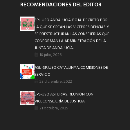
RECOMENDACIONES DEL EDITOR
SPJ-USO ANDALUCÍA. BOJA. DECRETO POR
LA QUE SE CREAN LAS VICEPRESIDENCIAS Y
SE RRESTRUCTURAN LAS CONSEJERÍAS QUE
CONFORMAN LA ADMINISTRACIÓN DE LA
JUNTA DE ANDALUCÍA.
10 julio, 2026
ASIJ-SPJUSO CATALUNYA. COMISIONES DE
SERVICIO
23 diciembre, 2022
SPJ-USO ASTURIAS. REUNIÓN CON
VICECONSEJERÍA DE JUSTICIA
21 octubre, 2025