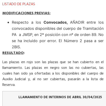
LISTADO DE PLAZAS
MODIFICACIONES PREVIAS:
Respecto a los
Convocados,
AÑADIR entre los
convocados disponibles del cuerpo de Tramitación
PA a JMSP, en 2ª posición con nº de orden 89. No
se ha incluido por error. El Número 2 pasa a ser
2BIS.
RESULTADO
:
Las plazas en rojo son las plazas que se han cubierto en el
llamamiento. Las plazas en negro son las no cubiertas, las
cuales han sido ya ofertadas a los disponibles del cuerpo de
Auxilio Judicial y, al no ser cubiertas, pasarán a la lista de
Reserva.
LLAMAMIENTO DE INTERINOS DE ABRIL 30/04/2025