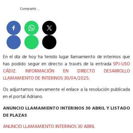
Compartir….
En el día de hoy ha tenido lugar llamamiento de interinos que
has podido seguir en directo a través de la entrada
SPJ-USO
CÁDIZ. INFORMACIÓN EN DIRECTO DESARROLLO
LLAMAMIENTO DE INTERINOS 30/04/2025.
Os adjuntamos nuevamente el enlace a la resolución publicada
en el portal Adriano.
ANUNCIO LLAMAMIENTO INTERINOS 30 ABRIL Y LISTADO
DE PLAZAS
ANUNCIO LLAMAMIENTO INTERINOS 30 ABRIL