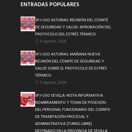
ENTRADAS POPULARES
SPJ-USO ASTURIAS. REUNIÓN DEL COMITÉ
DE SEGURIDAD Y SALUD: APROBACIÓN DEL
PROTOCOLO DEL ESTRÉS TÉRMICO
6 agosto, 2026
SPJ-USO ASTURIAS. MAÑANA NUEVA
REUNIÓN DEL COMITE DE SEGURIDAD Y
SALUD SOBRE EL PROTOCOLO DE ESTRÉS
TÉRMICO
5 agosto, 2026
SPJ-USO SEVILLA: NOTA INFORMATIVA
NOMBRAMIENTO Y TOMA DE POSESIÓN
DEL PERSONAL FUNCIONARIO DEL CUERPO
DE TRAMITACIÓN PROCESAL Y
ADMINISTRATIVA (TURNO LIBRE)
DESTINADO EN LA PROVINCIA DE SEVILLA