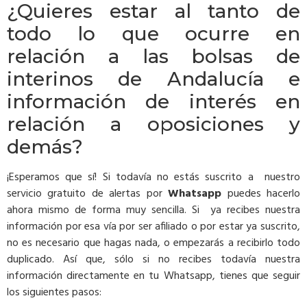
¿Quieres estar al tanto de
todo lo que ocurre en
relación a las bolsas de
interinos de Andalucía e
información de interés en
relación a oposiciones y
demás?
¡Esperamos que sí! Si todavía no estás suscrito a nuestro
servicio gratuito de alertas por
Whatsapp
puedes hacerlo
ahora mismo de forma muy sencilla. Si ya recibes nuestra
información por esa vía por ser afiliado o por estar ya suscrito,
no es necesario que hagas nada, o empezarás a recibirlo todo
duplicado. Así que, sólo si no recibes todavía nuestra
información directamente en tu Whatsapp, tienes que seguir
los siguientes pasos: