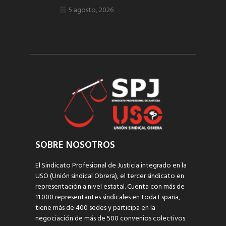
5 agosto, 2026
SOBRE NOSOTROS
El Sindicato Profesional de Justicia integrado en la
USO (Unión sindical Obrera), el tercer sindicato en
representación a nivel estatal. Cuenta con más de
11.000 representantes sindicales en toda España,
tiene más de 400 sedes y participa en la
negociación de más de 500 convenios colectivos.