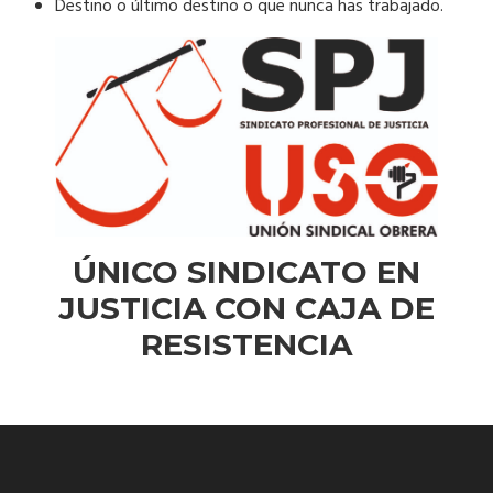
Destino o último destino o que nunca has trabajado.
ÚNICO SINDICATO EN
JUSTICIA CON CAJA DE
RESISTENCIA