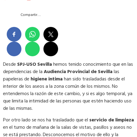
Compartir….
Desde
SPJ-USO Sevilla
hemos tenido conocimiento que en las
dependencias de la
Audiencia Provincial de Sevilla
las
papeleras de
higiene intima
han sido trasladadas desde el
interior de los aseos a la zona común de los mismos. No
entendemos la razón de este cambio, y si es algo temporal, ya
que limita la intimidad de las personas que estén haciendo uso
de las mismas.
Por otro lado se nos ha trasladado que el
servicio de limpieza
en el turno de mañana de la salas de vistas, pasillos y aseos no
se está prestando. Desconocemos el motivo de ello y la