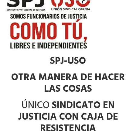
SPJ-USO
OTRA MANERA DE HACER
LAS COSAS
ÚNICO
SINDICATO EN
JUSTICIA CON CAJA DE
RESISTENCIA