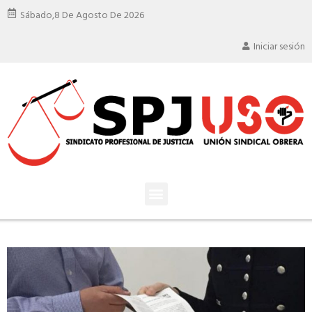
Sábado,
8 De Agosto De 2026
Iniciar sesión