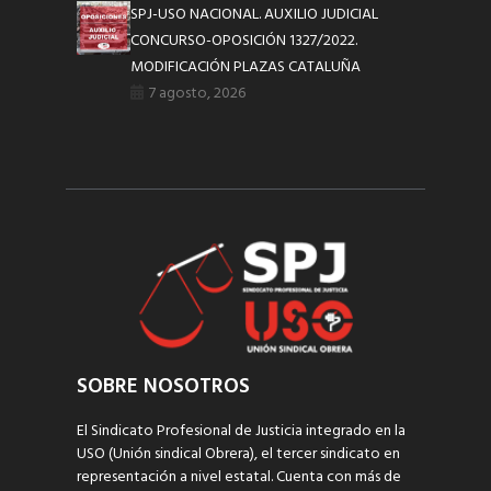
SPJ-USO NACIONAL. AUXILIO JUDICIAL
CONCURSO-OPOSICIÓN 1327/2022.
MODIFICACIÓN PLAZAS CATALUÑA
7 agosto, 2026
SOBRE NOSOTROS
El Sindicato Profesional de Justicia integrado en la
USO (Unión sindical Obrera), el tercer sindicato en
representación a nivel estatal. Cuenta con más de