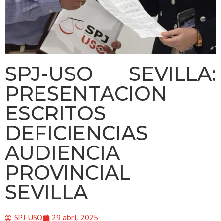
SPJ-USO SEVILLA:
PRESENTACION
ESCRITOS
DEFICIENCIAS
AUDIENCIA
PROVINCIAL
SEVILLA
SPJ-USO
29 abril, 2025