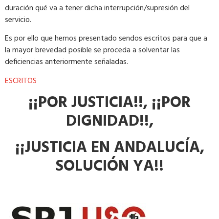
duración qué va a tener dicha interrupción/supresión del
servicio.
Es por ello que hemos presentado sendos escritos para que a
la mayor brevedad posible se proceda a solventar las
deficiencias anteriormente señaladas.
ESCRITOS
¡¡POR JUSTICIA!!, ¡¡POR
DIGNIDAD!!,
¡¡JUSTICIA EN ANDALUCÍA,
SOLUCIÓN YA!!