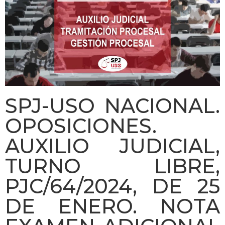
SPJ-USO NACIONAL.
OPOSICIONES.
AUXILIO JUDICIAL,
TURNO LIBRE,
PJC/64/2024, DE 25
DE ENERO. NOTA