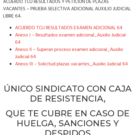
ACUERDO TCU RESULTADOS Y PETICIÓN DE PLAZAS
VACANTES – PRUEBA SELECTIVA ADICIONAL AUXILIO JUDICIAL
LIBRE 64.
ACUERDO TCU RESULTADOS EXAMEN ADICIONAL 64
Anexo I – Resultados examen adicional_Auxilio Judicial
64
Anexo II – Superan proceso examen adicional_Auxilio
Judicial 64
Anexo III – Solicitud plazas vacantes_Auxilio Judicial 64
ÚNICO SINDICATO CON CAJA
DE RESISTENCIA,
QUE TE CUBRE EN CASO DE
HUELGA, SANCIONES Y
DESPIDOS