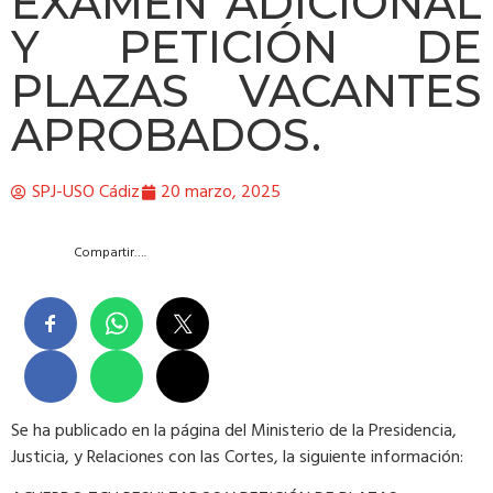
EXAMEN ADICIONAL
Y PETICIÓN DE
PLAZAS VACANTES
APROBADOS.
SPJ-USO Cádiz
20 marzo, 2025
Compartir….
Se ha publicado en la página del Ministerio de la Presidencia,
Justicia, y Relaciones con las Cortes, la siguiente información: