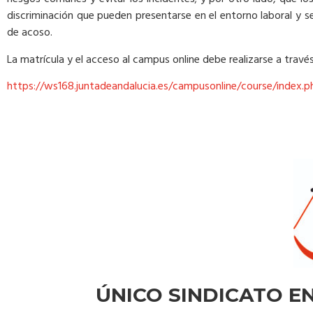
discriminación que pueden presentarse en el entorno laboral y 
de acoso.
La matrícula y el acceso al campus online debe realizarse a través
https://ws168.juntadeandalucia.es/campusonline/course/index.
ÚNICO SINDICATO EN