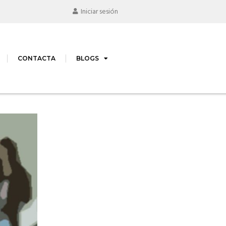
Iniciar sesión
CONTACTA
BLOGS