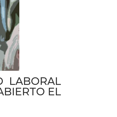
D LABORAL
ABIERTO EL