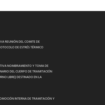
VA REUNIÓN DEL COMITE DE
ROTOCOLO DE ESTRÉS TÉRMICO
MATIVA NOMBRAMIENTO Y TOMA DE
NARIO DEL CUERPO DE TRAMITACIÓN
RNO LIBRE) DESTINADO EN LA
ROMOCIÓN INTERNA DE TRAMITACIÓN Y