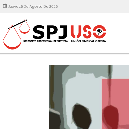
Jueves,
6 De Agosto De 2026