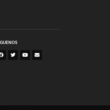
ÍGUENOS