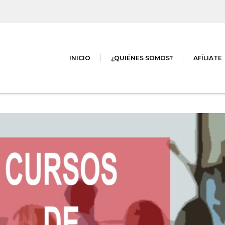
INICIO
¿QUIÉNES SOMOS?
AFÍLIATE