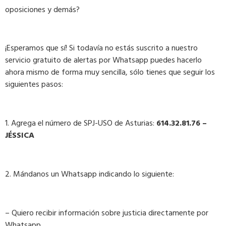
oposiciones y demás?
¡Esperamos que sí! Si todavía no estás suscrito a nuestro
servicio gratuito de alertas por Whatsapp puedes hacerlo
ahora mismo de forma muy sencilla, sólo tienes que seguir los
siguientes pasos:
1. Agrega el número de SPJ-USO de Asturias:
614.32.81.76 –
JÉSSICA
2. Mándanos un Whatsapp indicando lo siguiente:
– Quiero recibir información sobre justicia directamente por
Whatsapp.