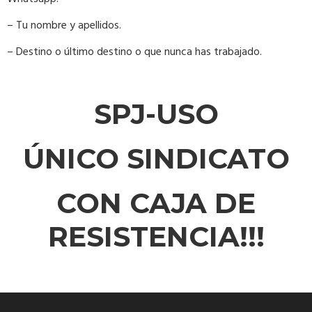
– Tu nombre y apellidos.
– Destino o último destino o que nunca has trabajado.
SPJ-USO
ÚNICO SINDICATO
CON CAJA DE
RESISTENCIA!!!