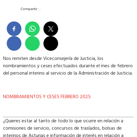
Compartir….
Nos remiten desde Viceconsejería de Justicia, los
nombramientos y ceses efectuados durante el mes de febrero
del personal interino al servicio de la Administración de Justicia.
NOMBRAMIENTOS Y CESES FEBRERO 2025
¿Quieres estar al tanto de todo lo que ocurre en relación a
comisiones de servicio, concursos de traslados, bolsas de
interinos de Asturias e información de interés en relación a