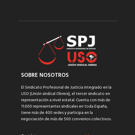
SOBRE NOSOTROS
El Sindicato Profesional de Justicia integrado en la
USO (Unión sindical Obrera), el tercer sindicato en
representación a nivel estatal. Cuenta con más de
11.000 representantes sindicales en toda España,
tiene más de 400 sedes y participa en la
negociación de más de 500 convenios colectivos.