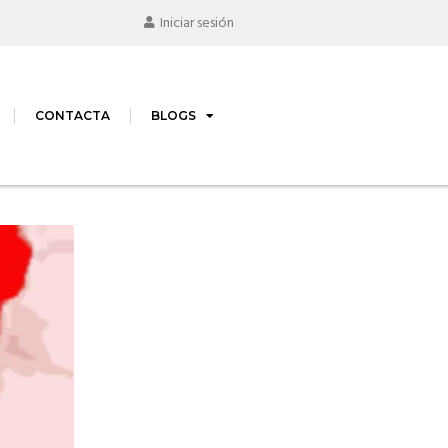
Iniciar sesión
CONTACTA
BLOGS