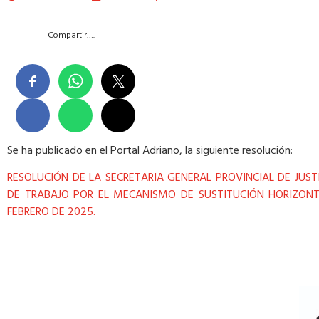
Compartir….
Se ha publicado en el Portal Adriano, la siguiente resolución:
RESOLUCIÓN DE LA SECRETARIA GENERAL PROVINCIAL DE JUS
DE TRABAJO POR EL MECANISMO DE SUSTITUCIÓN HORIZONT
FEBRERO DE 2025.