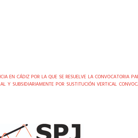
TICIA EN CÁDIZ POR LA QUE SE RESUELVE LA CONVOCATORIA P
AL Y SUBSIDIARIAMENTE POR SUSTITUCIÓN VERTICAL CONVOC