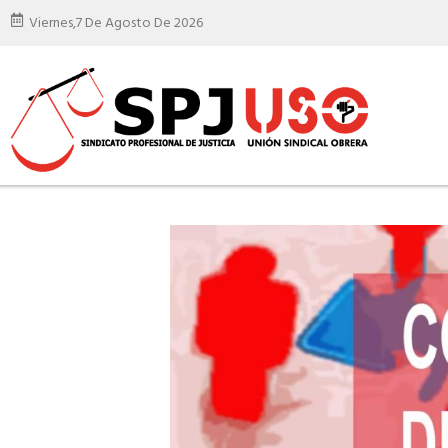
Viernes,
7 De Agosto De 2026