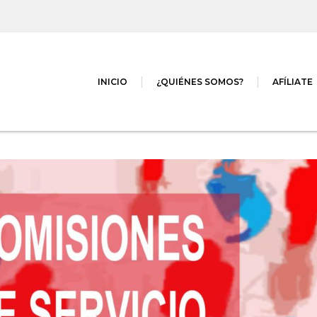
INICIO
¿QUIÉNES SOMOS?
AFÍLIATE