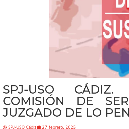
SPJ-USO CÁDIZ.
COMISIÓN DE SERV
JUZGADO DE LO PEN
SPJ-USO Cádiz
27 febrero, 2025