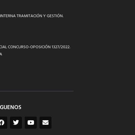
INTERNA TRAMITACIÓN Y GESTIÓN.
ICIAL CONCURSO-OPOSICIÓN 1327/2022.
A
ÍGUENOS