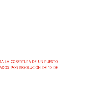
ARA LA COBERTURA DE UN PUESTO
ADOS POR RESOLUCIÓN DE 10 DE