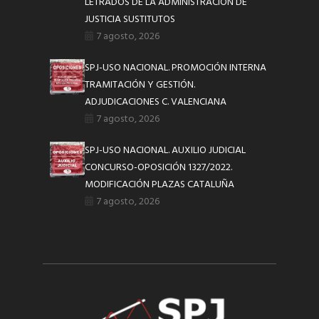
LETRADOS DE LA ADMINISTRACIÓN DE
JUSTICIA SUSTITUTOS
7 agosto, 2026
SPJ-USO NACIONAL. PROMOCIÓN INTERNA
TRAMITACIÓN Y GESTIÓN.
ADJUDICACIONES C. VALENCIANA
7 agosto, 2026
SPJ-USO NACIONAL. AUXILIO JUDICIAL
CONCURSO-OPOSICIÓN 1327/2022.
MODIFICACIÓN PLAZAS CATALUÑA
7 agosto, 2026