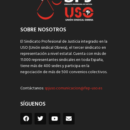
SOBRE NOSOTROS
El Sindicato Profesional de Justicia integrado en la
USO (Unión sindical Obrera), el tercer sindicato en
representación a nivel estatal. Cuenta con más de
11.000 representantes sindicales en toda España,
tiene más de 400 sedes y participa en la
negociación de más de 500 convenios colectivos.
Contáctanos:
spjuso.comunicacion@fep-uso.es
SÍGUENOS