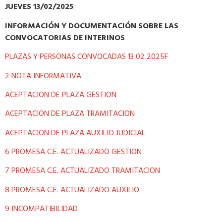
JUEVES 13/02/2025
INFORMACIÓN Y DOCUMENTACIÓN SOBRE LAS
CONVOCATORIAS DE INTERINOS
PLAZAS Y PERSONAS CONVOCADAS 13 02 2025F
2 NOTA INFORMATIVA
ACEPTACION DE PLAZA GESTION
ACEPTACION DE PLAZA TRAMITACION
ACEPTACION DE PLAZA AUXILIO JUDICIAL
6 PROMESA C.E. ACTUALIZADO GESTION
7 PROMESA C.E. ACTUALIZADO TRAMITACION
8 PROMESA C.E. ACTUALIZADO AUXILIO
9 INCOMPATIBILIDAD