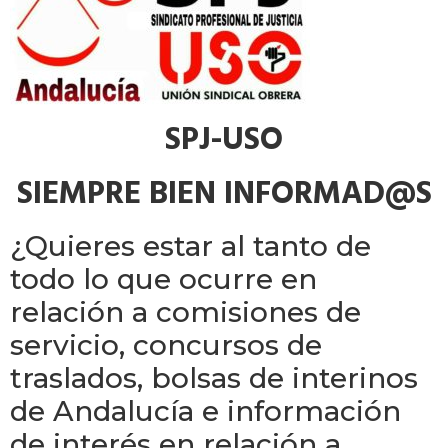
SPJ-USO
SIEMPRE BIEN INFORMAD@S
¿Quieres estar al tanto de
todo lo que ocurre en
relación a comisiones de
servicio, concursos de
traslados, bolsas de interinos
de Andalucía e información
de interés en relación a