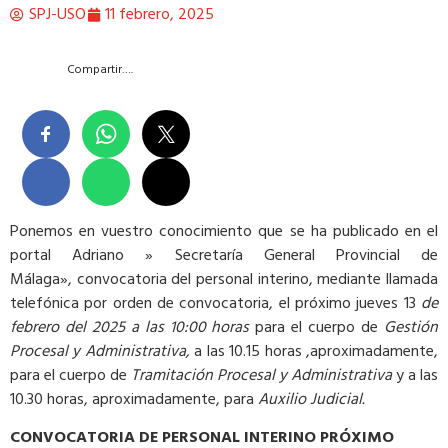
SPJ-USO
11 febrero, 2025
Compartir….
Ponemos en vuestro conocimiento que se ha publicado en el
portal Adriano » Secretaría General Provincial de
Málaga», convocatoria del personal interino, mediante llamada
telefónica por orden de convocatoria, el próximo jueves 13
de
febrero del 2025 a las 10:00 horas
para el cuerpo de
Gestión
Procesal y Administrativa,
a las 10.15 horas ,aproximadamente,
para el cuerpo de
Tramitación Procesal y Administrativa
y a las
10.30 horas, aproximadamente, para
Auxilio Judicial
.
CONVOCATORIA DE PERSONAL INTERINO PRÓXIMO