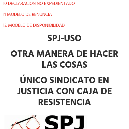
10 DECLARACION NO EXPEDIENTADO
11 MODELO DE RENUNCIA
12 MODELO DE DISPONIBILIDAD
SPJ-USO
OTRA MANERA DE HACER
LAS COSAS
ÚNICO SINDICATO EN
JUSTICIA CON CAJA DE
RESISTENCIA