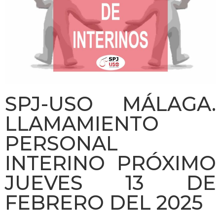
SPJ-USO MÁLAGA.
LLAMAMIENTO
PERSONAL
INTERINO PRÓXIMO
JUEVES 13 DE
FEBRERO DEL 2025