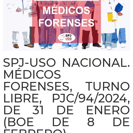
SPJ-USO NACIONAL.
MÉDICOS
FORENSES, TURNO
LIBRE, PJC/94/2024,
DE 31 DE ENERO
(BOE DE 8 DE