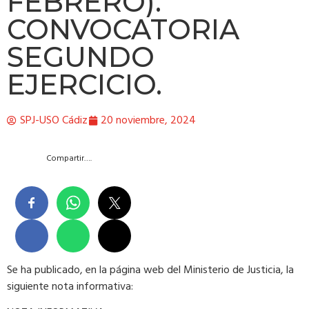
FEBRERO).
CONVOCATORIA
SEGUNDO
EJERCICIO.
SPJ-USO Cádiz
20 noviembre, 2024
Compartir….
Se ha publicado, en la página web del Ministerio de Justicia, la
siguiente nota informativa: