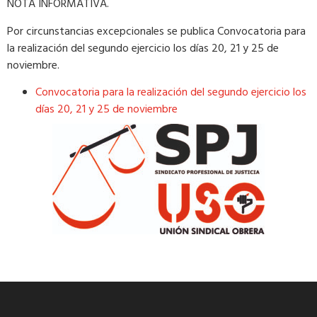
NOTA INFORMATIVA.
​Por circunstancias excepcionales se publica Convocatoria para
la realización del segundo ejercicio los días 20, 21 y 25 de
noviembre.
Convocatoria para la realización del segundo ejercicio los
días 20, 21 y 25 de noviembre