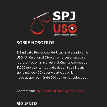
SOBRE NOSOTROS
El Sindicato Profesional de Justicia integrado en la
USO (Unión sindical Obrera), el tercer sindicato en
representación a nivel estatal. Cuenta con más de
11.000 representantes sindicales en toda España,
tiene más de 400 sedes y participa en la
negociación de más de 500 convenios colectivos.
Contáctanos:
spjuso.comunicacion@fep-uso.es
SÍGUENOS