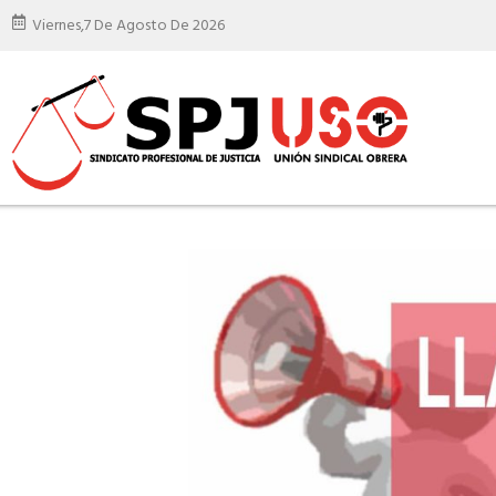
Viernes,
7 De Agosto De 2026