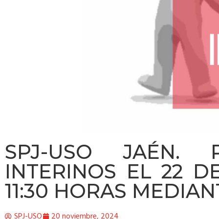
SPJ-USO JAÉN. 
INTERINOS EL 22 D
11:30 HORAS MEDIA
SPJ-USO
20 noviembre, 2024