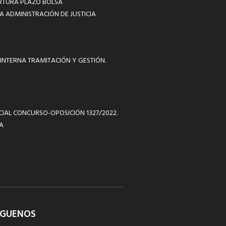
RTURA PLAZO BOLSA
A ADMINISTRACIÓN DE JUSTICIA
INTERNA TRAMITACIÓN Y GESTIÓN.
ICIAL CONCURSO-OPOSICIÓN 1327/2022.
A
ÍGUENOS