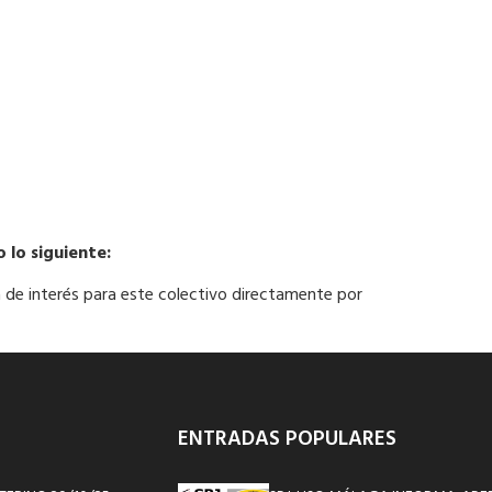
lo siguiente:
ra de interés para este colectivo directamente por
ENTRADAS POPULARES