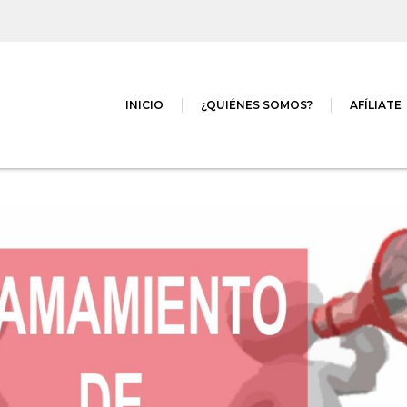
INICIO
¿QUIÉNES SOMOS?
AFÍLIATE