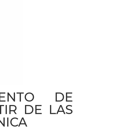
IENTO DE
TIR DE LAS
NICA