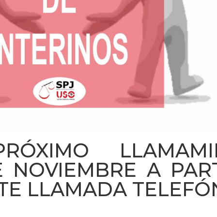
PRÓXIMO LLAMAM
E NOVIEMBRE A PAR
NTE LLAMADA TELEFÓ