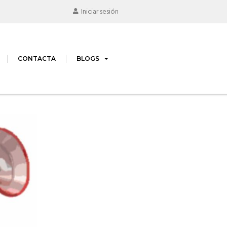
Iniciar sesión
CONTACTA
BLOGS