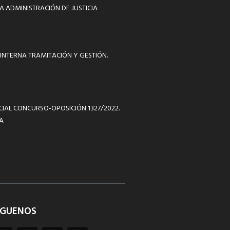
A ADMINISTRACIÓN DE JUSTICIA
INTERNA TRAMITACIÓN Y GESTIÓN.
ICIAL CONCURSO-OPOSICIÓN 1327/2022.
A
ÍGUENOS