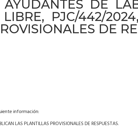
. AYUDANTES DE LA
LIBRE, PJC/442/2024
PROVISIONALES DE R
guiente información:
BLICAN LAS PLANTILLAS PROVISIONALES DE RESPUESTAS.