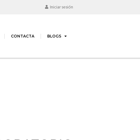
Iniciar sesión
CONTACTA
BLOGS