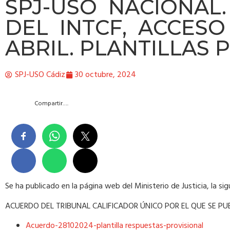
SPJ-USO NACIONAL
DEL INTCF, ACCESO 
ABRIL. PLANTILLAS 
SPJ-USO Cádiz
30 octubre, 2024
Compartir….
Se ha publicado en la página web del Ministerio de Justicia, la si
ACUERDO DEL TRIBUNAL CALIFICADOR ÚNICO POR EL QUE SE PU
Acuerdo-28102024-plantilla respuestas-provisional