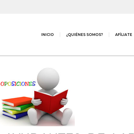
INICIO
¿QUIÉNES SOMOS?
AFÍLIATE