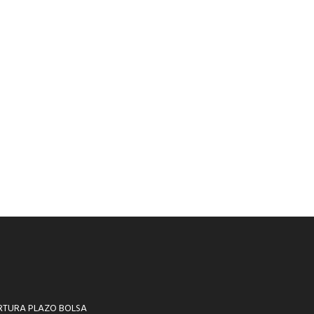
RTURA PLAZO BOLSA