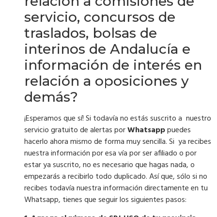
relación a comisiones de
servicio, concursos de
traslados, bolsas de
interinos de Andalucía e
información de interés en
relación a oposiciones y
demás?
¡Esperamos que sí! Si todavía no estás suscrito a nuestro
servicio gratuito de alertas por
Whatsapp
puedes
hacerlo ahora mismo de forma muy sencilla. Si ya recibes
nuestra información por esa vía por ser afiliado o por
estar ya suscrito, no es necesario que hagas nada, o
empezarás a recibirlo todo duplicado. Así que, sólo si no
recibes todavía nuestra información directamente en tu
Whatsapp, tienes que seguir los siguientes pasos: