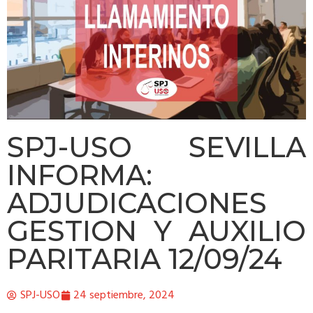
SPJ-USO SEVILLA
INFORMA:
ADJUDICACIONES
GESTION Y AUXILIO
PARITARIA 12/09/24
SPJ-USO
24 septiembre, 2024