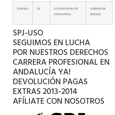
GENERAL
256
JUZGADO DE PAZ DE
COMISIÓN DE
CONSTANTINA
SERVICIO
SPJ-USO
SEGUIMOS EN LUCHA
POR NUESTROS DERECHOS
CARRERA PROFESIONAL EN
ANDALUCÍA YA!
DEVOLUCIÓN PAGAS
EXTRAS 2013-2014
AFÍLIATE CON NOSOTROS