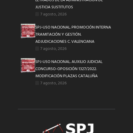
LETRADOS DE LA ADMINISTRACIÓN DE
JUSTICIA SUSTITUTOS
7 agosto, 2026
SPJ-USO NACIONAL. PROMOCIÓN INTERNA
TRAMITACIÓN Y GESTIÓN.
ADJUDICACIONES C. VALENCIANA
7 agosto, 2026
SPJ-USO NACIONAL. AUXILIO JUDICIAL
CONCURSO-OPOSICIÓN 1327/2022.
MODIFICACIÓN PLAZAS CATALUÑA
7 agosto, 2026