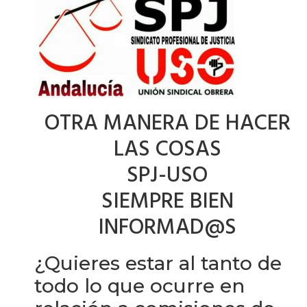
OTRA MANERA DE HACER
LAS COSAS
SPJ-USO
SIEMPRE BIEN
INFORMAD@S
¿Quieres estar al tanto de
todo lo que ocurre en