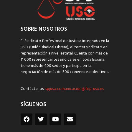
SOBRE NOSOTROS
El Sindicato Profesional de Justicia integrado en la
USO (Unión sindical Obrera), el tercer sindicato en
representación a nivel estatal. Cuenta con más de
11.000 representantes sindicales en toda España,
tiene más de 400 sedes y participa en la
negociación de más de 500 convenios colectivos.
Contáctanos:
spjuso.comunicacion@fep-uso.es
SÍGUENOS