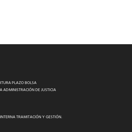
RTURA PLAZO BOLSA
A ADMINISTRACIÓN DE JUSTICIA
INTERNA TRAMITACIÓN Y GESTIÓN.