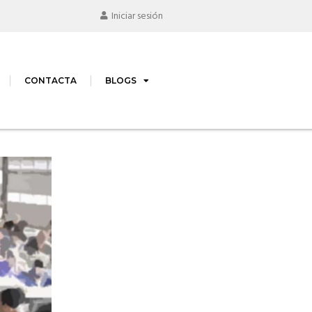
Iniciar sesión
CONTACTA
BLOGS