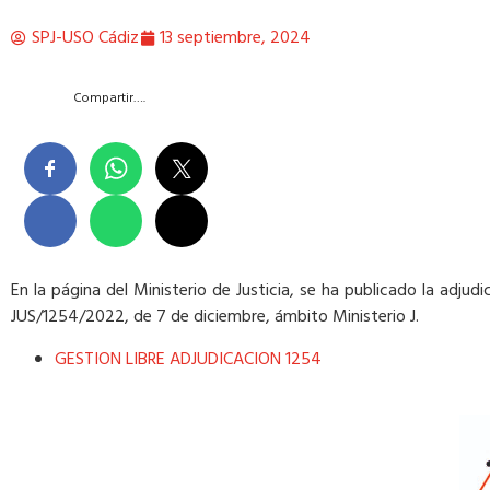
SPJ-USO Cádiz
13 septiembre, 2024
Compartir….
​En la página del Ministerio de Justicia, se ha publicado la adj
JUS/1254/2022, de 7 de diciembre, ámbito Ministerio J.
GESTION LIBRE ADJUDICACION 1254