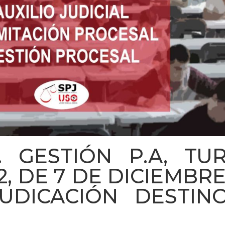
. GESTIÓN P.A, TUR
, DE 7 DE DICIEMBRE
DJUDICACIÓN DESTIN