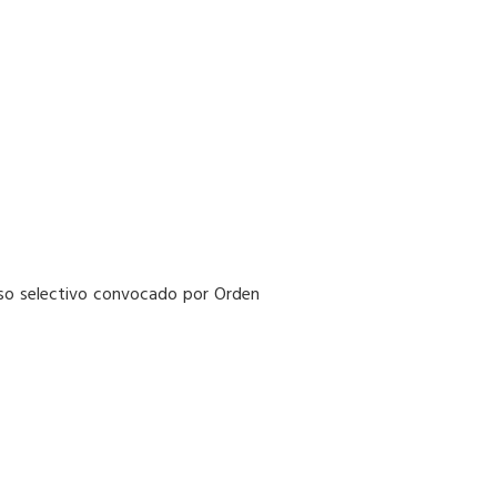
oceso selectivo convocado por Orden