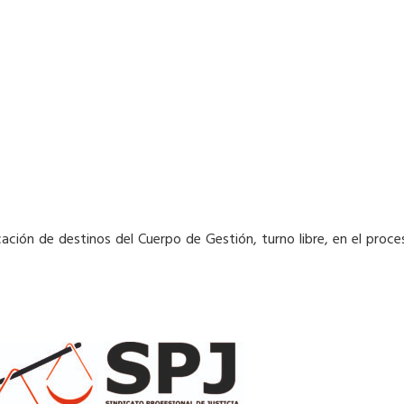
udicación de destinos del Cuerpo de Gestión, turno libre, en el pr