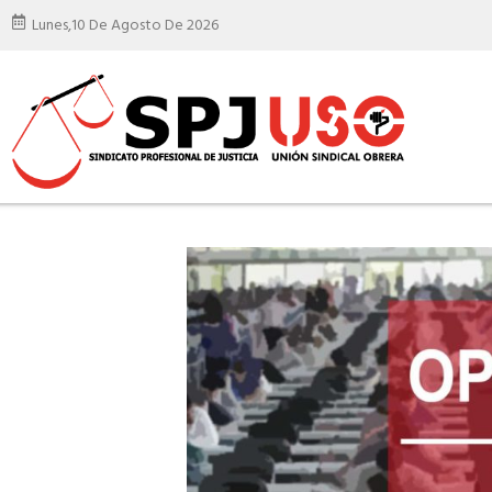
Lunes,
10 De Agosto De 2026