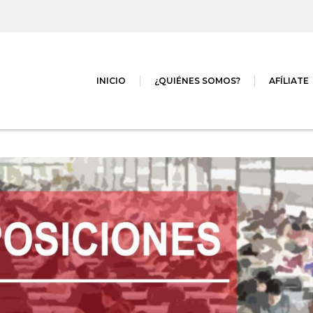
INICIO
¿QUIÉNES SOMOS?
AFÍLIATE