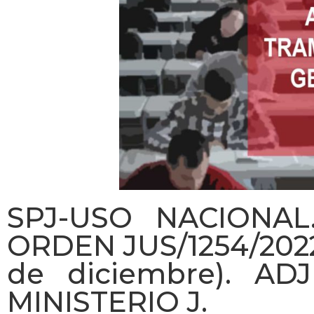
SPJ-USO NACIONAL
ORDEN JUS/1254/2022
de diciembre). A
MINISTERIO J.