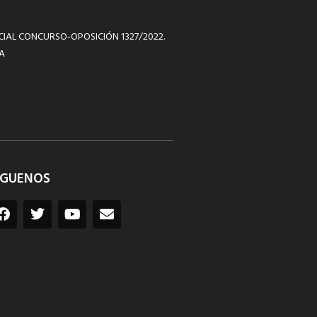
ICIAL CONCURSO-OPOSICIÓN 1327/2022.
A
ÍGUENOS