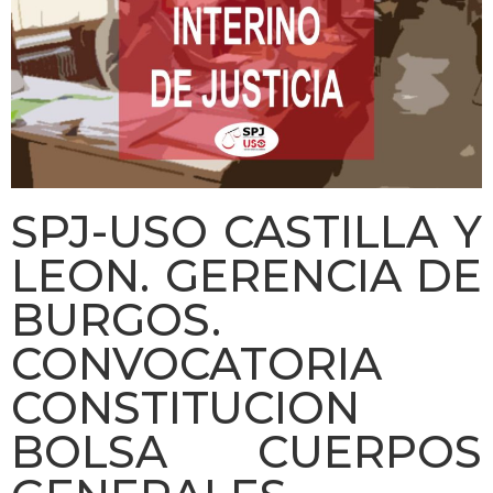
SPJ-USO CASTILLA Y
LEON. GERENCIA DE
BURGOS.
CONVOCATORIA
CONSTITUCION
BOLSA CUERPOS