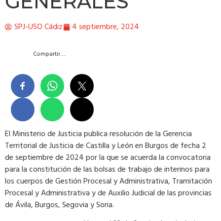
GENERALES
SPJ-USO Cádiz
4 septiembre, 2024
Compartir….
El Ministerio de Justicia publica resolución de la Gerencia
Territorial de Justicia de Castilla y León en Burgos de fecha 2
de septiembre de 2024 por la que se acuerda la convocatoria
para la constitución de las bolsas de trabajo de interinos para
los cuerpos de Gestión Procesal y Administrativa, Tramitación
Procesal y Administrativa y de Auxilio Judicial de las provincias
de Ávila, Burgos, Segovia y Soria.