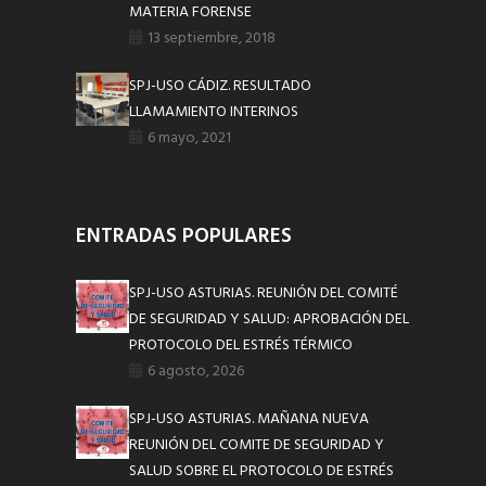
MATERIA FORENSE
13 septiembre, 2018
SPJ-USO CÁDIZ. RESULTADO
LLAMAMIENTO INTERINOS
6 mayo, 2021
ENTRADAS POPULARES
SPJ-USO ASTURIAS. REUNIÓN DEL COMITÉ
DE SEGURIDAD Y SALUD: APROBACIÓN DEL
PROTOCOLO DEL ESTRÉS TÉRMICO
6 agosto, 2026
SPJ-USO ASTURIAS. MAÑANA NUEVA
REUNIÓN DEL COMITE DE SEGURIDAD Y
SALUD SOBRE EL PROTOCOLO DE ESTRÉS