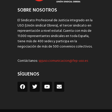
SOBRE NOSOTROS
El Sindicato Profesional de Justicia integrado en la
USO (Unión sindical Obrera), el tercer sindicato en
representación a nivel estatal. Cuenta con más de
11.000 representantes sindicales en toda España,
tiene más de 400 sedes y participa en la
negociación de más de 500 convenios colectivos.
Contáctanos:
spjuso.comunicacion@fep-uso.es
SÍGUENOS